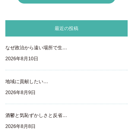
最近の投稿
なぜ政治から遠い場所で生…
2026年8月10日
地域に貢献したい…
2026年8月9日
酒鬱と気恥ずかしさと反省…
2026年8月8日