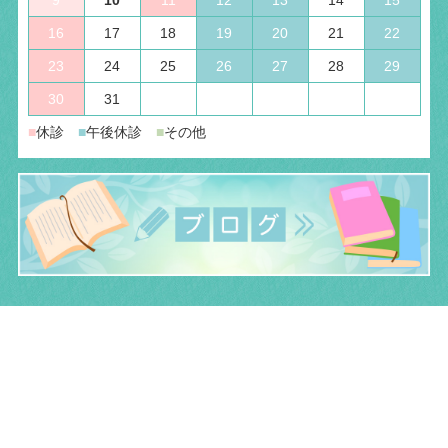
16
17
18
19
20
21
22
23
24
25
26
27
28
29
30
31
■
休診
■
午後休診
■
その他