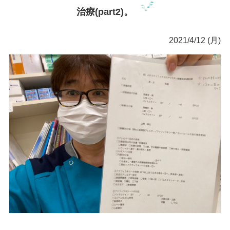
治療(part2)。
2021/4/12 (月)