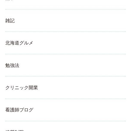
雑記
北海道グルメ
勉強法
クリニック開業
看護師ブログ