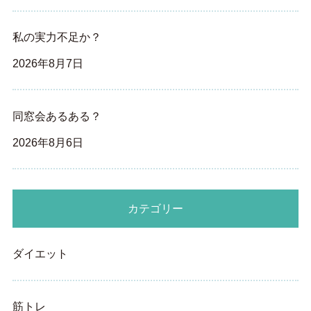
私の実力不足か？
2026年8月7日
同窓会あるある？
2026年8月6日
カテゴリー
ダイエット
筋トレ