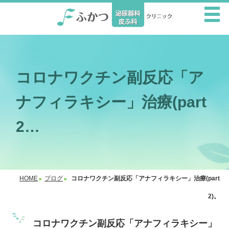
コロナワクチン副反応「ア
ナフィラキシー」治療(part
2…
HOME
ブログ
コロナワクチン副反応「アナフィラキシー」治療(part
2)。
コロナワクチン副反応「アナフィラキシー」