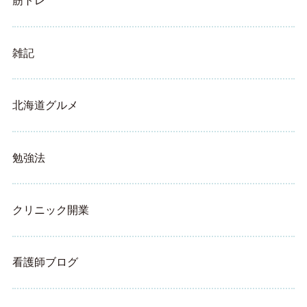
筋トレ
雑記
北海道グルメ
勉強法
クリニック開業
看護師ブログ