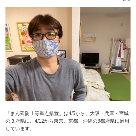
「まん延防止等重点措置」は4/5から、大阪・兵庫・宮城
の３府県に、4/12から東京、京都、沖縄の3都府県に適用
しています。