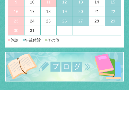
9
10
11
12
13
14
15
16
17
18
19
20
21
22
23
24
25
26
27
28
29
30
31
■
休診
■
午後休診
■
その他