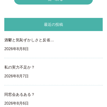
最近の投稿
酒鬱と気恥ずかしさと反省…
2026年8月8日
私の実力不足か？
2026年8月7日
同窓会あるある？
2026年8月6日