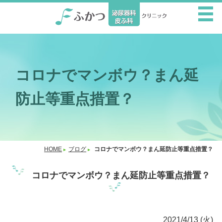
コロナでマンボウ？まん延
防止等重点措置？
HOME
ブログ
コロナでマンボウ？まん延防止等重点措置？
コロナでマンボウ？まん延防止等重点措置？
2021/4/13 (火)