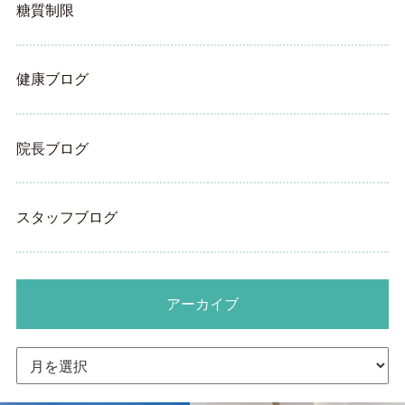
糖質制限
健康ブログ
院長ブログ
スタッフブログ
アーカイブ
ア
ー
カ