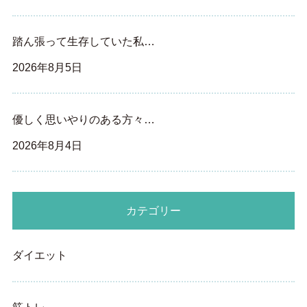
踏ん張って生存していた私…
2026年8月5日
優しく思いやりのある方々…
2026年8月4日
カテゴリー
ダイエット