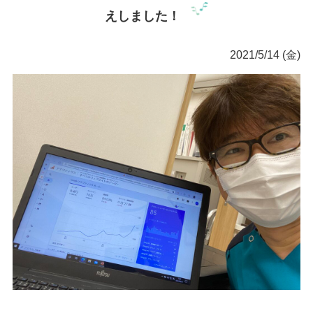
えしました！
2021/5/14 (金)