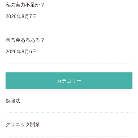
私の実力不足か？
2026年8月7日
同窓会あるある？
2026年8月6日
カテゴリー
勉強法
クリニック開業