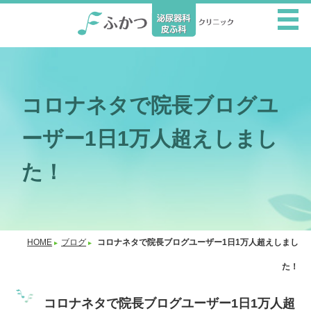
コロナネタで院長ブログユ
ーザー1日1万人超えしまし
た！
HOME
ブログ
コロナネタで院長ブログユーザー1日1万人超えしまし
た！
コロナネタで院長ブログユーザー1日1万人超