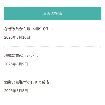
最近の投稿
なぜ政治から遠い場所で生…
2026年8月10日
地域に貢献したい…
2026年8月9日
酒鬱と気恥ずかしさと反省…
2026年8月8日