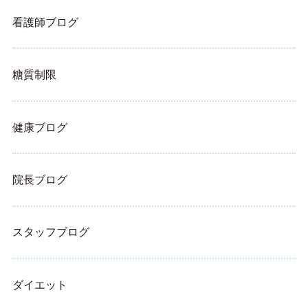
看護師ブログ
糖質制限
健康ブログ
院長ブログ
スタッフブログ
ダイエット