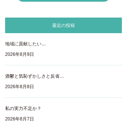
最近の投稿
地域に貢献したい…
2026年8月9日
酒鬱と気恥ずかしさと反省…
2026年8月8日
私の実力不足か？
2026年8月7日