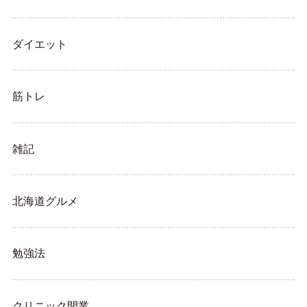
ダイエット
筋トレ
雑記
北海道グルメ
勉強法
クリニック開業