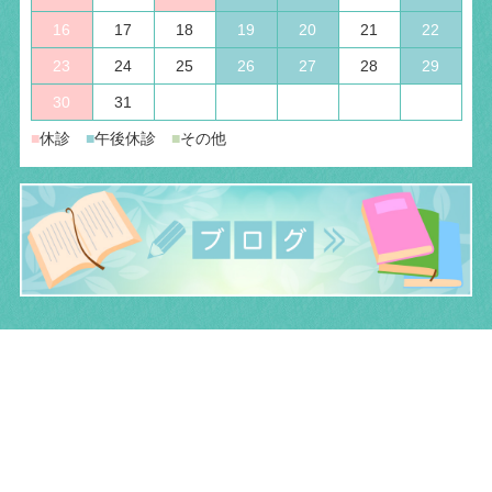
16
17
18
19
20
21
22
23
24
25
26
27
28
29
30
31
■
休診
■
午後休診
■
その他