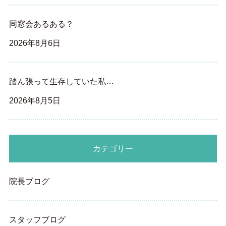
同窓会あるある？
2026年8月6日
踏ん張って生存していた私…
2026年8月5日
カテゴリー
院長ブログ
スタッフブログ