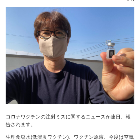
コロナワクチンの注射ミスに関するニュースが連日、報
告されます。
生理食塩水(低濃度ワクチン)、ワクチン原液、今度は空気