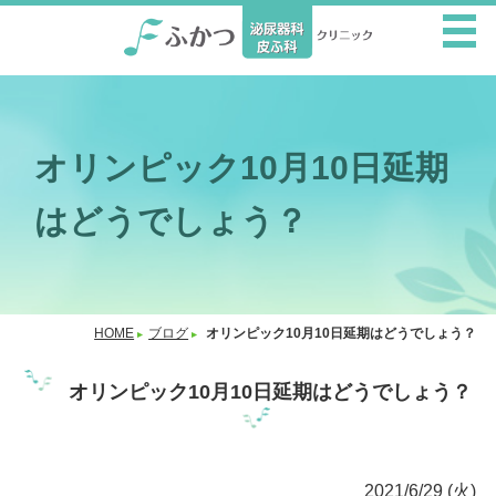
オリンピック10月10日延期
はどうでしょう？
HOME
ブログ
オリンピック10月10日延期はどうでしょう？
オリンピック10月10日延期はどうでしょう？
2021/6/29 (火)