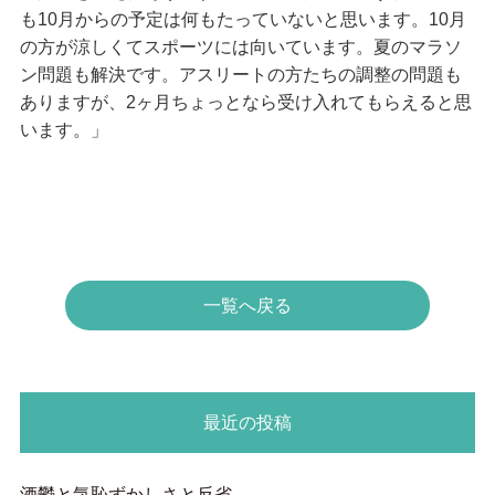
も10月からの予定は何もたっていないと思います。10月
の方が涼しくてスポーツには向いています。夏のマラソ
ン問題も解決です。アスリートの方たちの調整の問題も
ありますが、2ヶ月ちょっとなら受け入れてもらえると思
います。」
一覧へ戻る
最近の投稿
酒鬱と気恥ずかしさと反省…