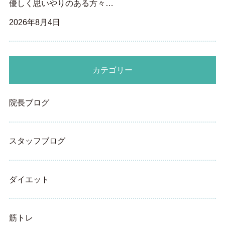
優しく思いやりのある方々…
2026年8月4日
カテゴリー
院長ブログ
スタッフブログ
ダイエット
筋トレ