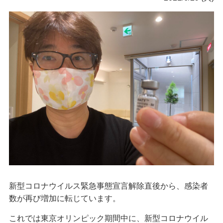
新型コロナウイルス緊急事態宣言解除直後から、感染者
数が再び増加に転じています。
これでは東京オリンピック期間中に、新型コロナウイル