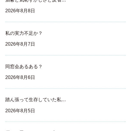
2026年8月8日
私の実力不足か？
2026年8月7日
同窓会あるある？
2026年8月6日
踏ん張って生存していた私…
2026年8月5日