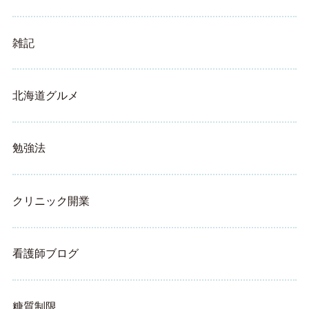
雑記
北海道グルメ
勉強法
クリニック開業
看護師ブログ
糖質制限