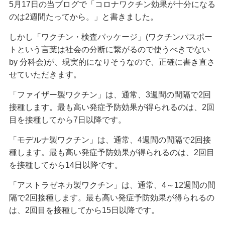
5月17日の当ブログで「コロナワクチン効果が十分になる
のは2週間たってから。」と書きました。
しかし「ワクチン・検査パッケージ」(ワクチンパスポー
トという言葉は社会の分断に繋がるので使うべきでない
by 分科会)が、現実的になりそうなので、正確に書き直さ
せていただきます。
「ファイザー製ワクチン」は、通常、3週間の間隔で2回
接種します。最も高い発症予防効果が得られるのは、2回
目を接種してから7日以降です。
「モデルナ製ワクチン」は、通常、4週間の間隔で2回接
種します。最も高い発症予防効果が得られるのは、2回目
を接種してから14日以降です。
「アストラゼネカ製ワクチン」は、通常、4～12週間の間
隔で2回接種します。最も高い発症予防効果が得られるの
は、2回目を接種してから15日以降です。