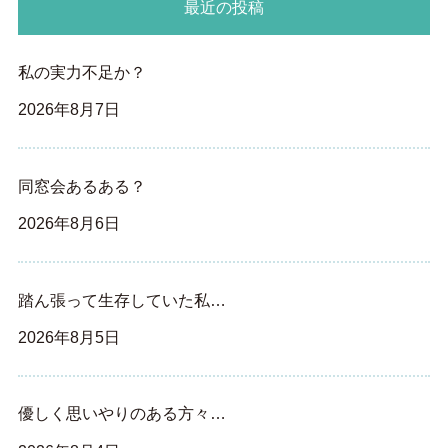
最近の投稿
私の実力不足か？
2026年8月7日
同窓会あるある？
2026年8月6日
踏ん張って生存していた私…
2026年8月5日
優しく思いやりのある方々…