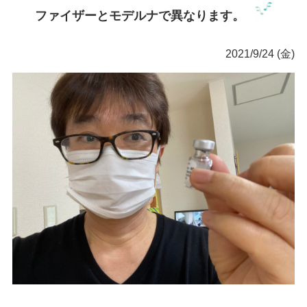
ファイザーとモデルナで異なります。
2021/9/24 (金)