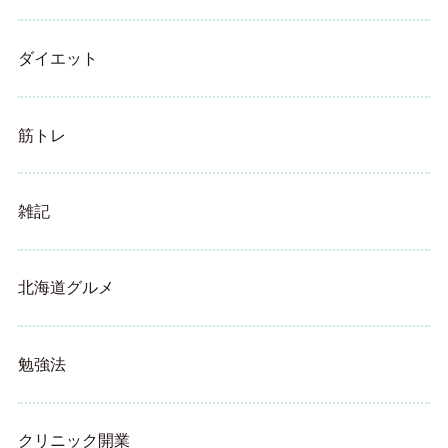
ダイエット
筋トレ
雑記
北海道グルメ
勉強法
クリニック開業