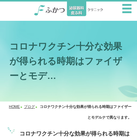
コロナワクチン十分な効果
が得られる時期はファイザ
ーとモデ…
HOME
ブログ
コロナワクチン十分な効果が得られる時期はファイザー
とモデルナで異なります。
コロナワクチン十分な効果が得られる時期は