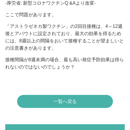
-厚労省: 新型コロナワクチンQ &Aより改変-
ここで問題があります。
「アストラゼネカ製ワクチン」の2回目接種は、4～12週
後とアバウトに設定されており、最大の効果を得るため
には、8週以上の間隔をおいて接種することが望ましいと
の注意書きがあります。
接種間隔が8週未満の場合、最も高い発症予防効果は得ら
れないのではないのでしょうか？
一覧へ戻る