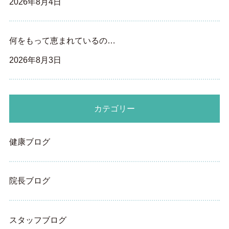
2026年8月4日
何をもって恵まれているの…
2026年8月3日
カテゴリー
健康ブログ
院長ブログ
スタッフブログ