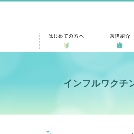
インフルワクチ