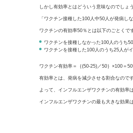
しかし有効率とはどういう意味なのでしょ
「ワクチン接種した100人中50人が発病
ワクチンの有効率50％とは以下のごとくで
ワクチンを接種しなかった100人のうち50
ワクチンを接種した100人のうち25人がイ
ワクチン有効率＝｛(50-25)／50｝×100＝5
有効率とは、発病を減少させる割合なのです
よって、インフルエンザワクチンの有効率
インフルエンザワクチンの最も大きな効果は