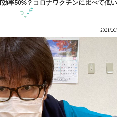
効率50%？コロナワクチンに比べて低
2021/10/