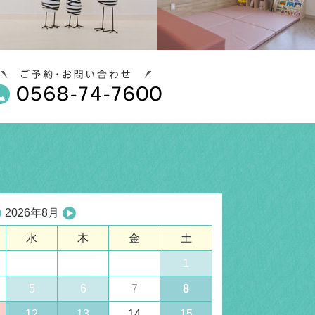
2026年8月
水
木
金
土
1
5
6
7
8
12
13
14
15