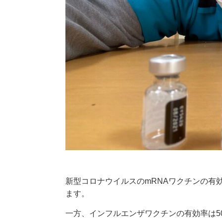
新型コロナウイルスのmRNAワクチンの有
ます。
一方、インフルエンザワクチンの有効率は5