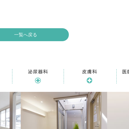
一覧へ戻る