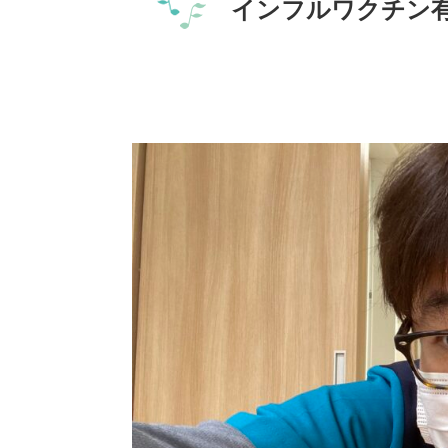
インフルワクチン有