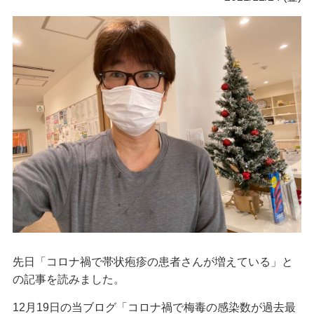
先日「コロナ禍で帯状疱疹の患者さんが増えている」と
の記事を読みました。
12月19日の当ブログ「コロナ禍で梅毒の感染数が過去最