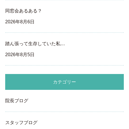
同窓会あるある？
2026年8月6日
踏ん張って生存していた私…
2026年8月5日
カテゴリー
院長ブログ
スタッフブログ