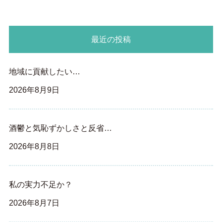
最近の投稿
地域に貢献したい…
2026年8月9日
酒鬱と気恥ずかしさと反省…
2026年8月8日
私の実力不足か？
2026年8月7日