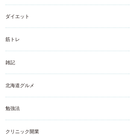
ダイエット
筋トレ
雑記
北海道グルメ
勉強法
クリニック開業