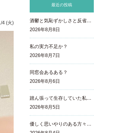
最近の投稿
酒鬱と気恥ずかしさと反省…
/4 (火)
2026年8月8日
私の実力不足か？
2026年8月7日
同窓会あるある？
2026年8月6日
踏ん張って生存していた私…
2026年8月5日
優しく思いやりのある方々…
2026年8月4日