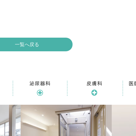
一覧へ戻る