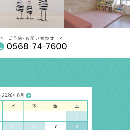
2026年8月
水
木
金
土
1
5
6
7
8