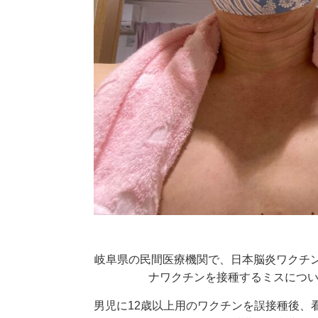
岐阜県の民間医療機関で、日本脳炎ワクチ
ナワクチンを接種するミスにつ
男児に12歳以上用のワクチンを誤接種後、