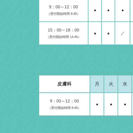
9：00～12：00
●
●
●
（受付開始時間 8:45）
15：00～18：00
●
●
／
（受付開始時間 14:45）
皮膚科
月
火
水
9：00～12：00
●
●
●
（受付開始時間 8:45）