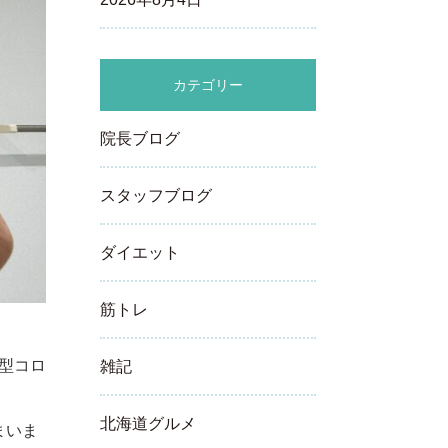
カテゴリー
院長ブログ
スタッフブログ
ダイエット
筋トレ
型コロ
雑記
北海道グルメ
まいま