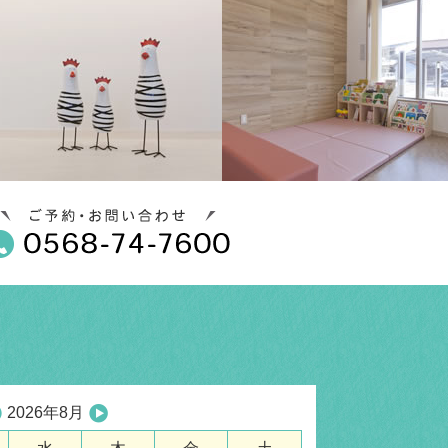
2026年8月