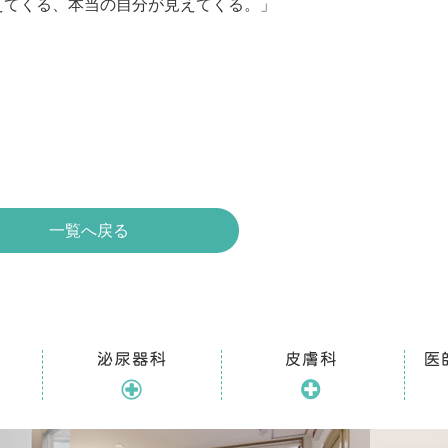
えてくる、本当の自分が見えてくる。」
一覧へ戻る