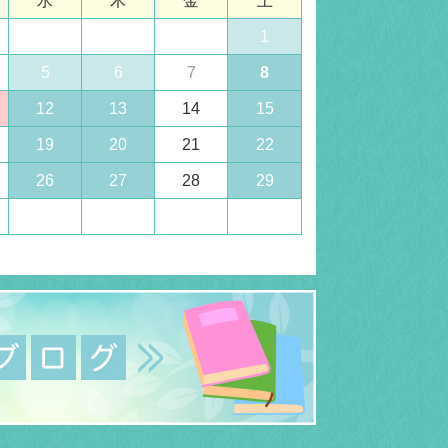
水
木
金
土
1
5
6
7
8
12
13
14
15
19
20
21
22
26
27
28
29