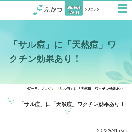
「サル痘」に「天然痘」ワ
クチン効果あり！
HOME
ブログ
「サル痘」に「天然痘」ワクチン効果あり！
「サル痘」に「天然痘」ワクチン効果あり！
2022/5/31 (火)