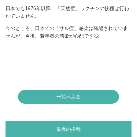
日本でも1976年以降、「天然痘」ワクチンの接種は行わ
れていません。
今のところ、日本での「サル痘」感染は確認されていま
せんが、今後、若年者の感染が心配です🤔。
一覧へ戻る
最近の投稿