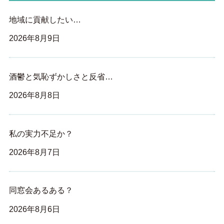
地域に貢献したい…
2026年8月9日
酒鬱と気恥ずかしさと反省…
2026年8月8日
私の実力不足か？
2026年8月7日
同窓会あるある？
2026年8月6日