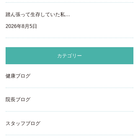
踏ん張って生存していた私…
2026年8月5日
カテゴリー
健康ブログ
院長ブログ
スタッフブログ