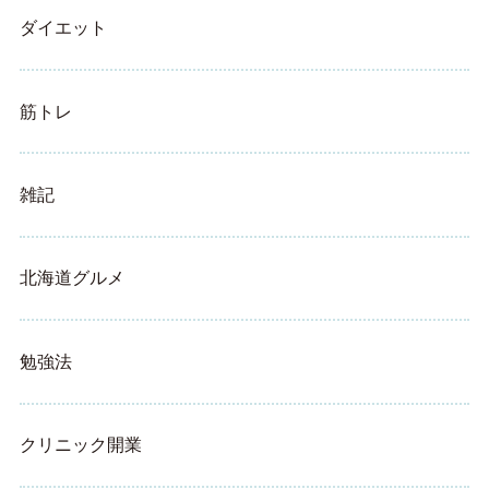
ダイエット
筋トレ
雑記
北海道グルメ
勉強法
クリニック開業