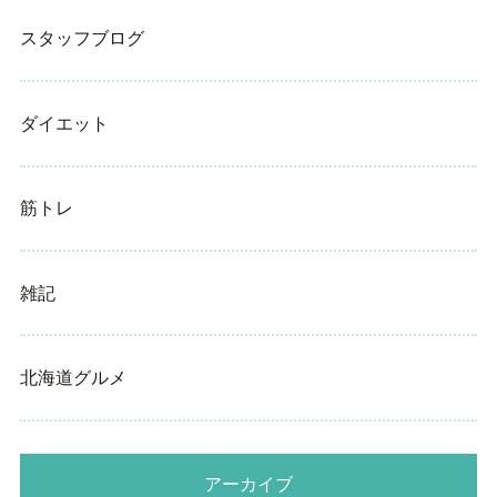
スタッフブログ
ダイエット
筋トレ
雑記
北海道グルメ
アーカイブ