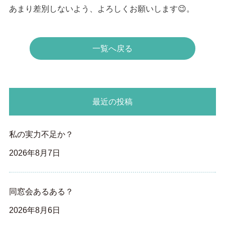
あまり差別しないよう、よろしくお願いします😉。
一覧へ戻る
最近の投稿
私の実力不足か？
2026年8月7日
同窓会あるある？
2026年8月6日