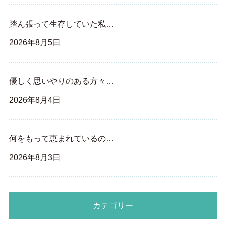
踏ん張って生存していた私…
2026年8月5日
優しく思いやりのある方々…
2026年8月4日
何をもって恵まれているの…
2026年8月3日
カテゴリー