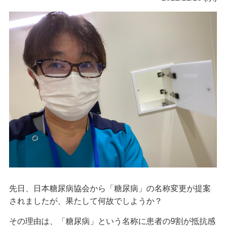
先日、日本糖尿病協会から「糖尿病」の名称変更が提案
されましたが、果たして何故でしようか？
その理由は、「糖尿病」という名称に患者の9割が抵抗感