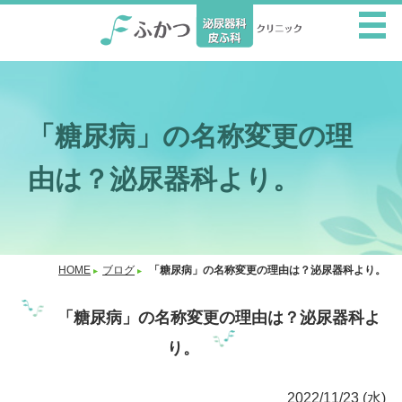
「糖尿病」の名称変更の理
由は？泌尿器科より。
HOME
ブログ
「糖尿病」の名称変更の理由は？泌尿器科より。
「糖尿病」の名称変更の理由は？泌尿器科よ
り。
2022/11/23 (水)