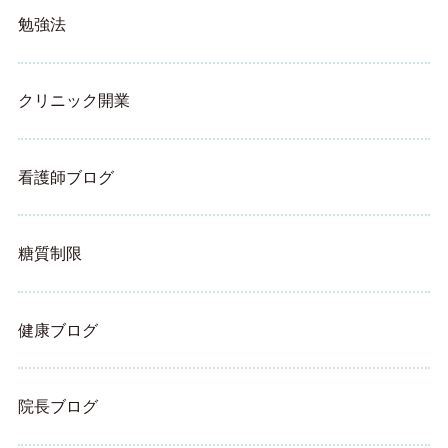
勉強法
クリニック開業
看護師ブログ
糖質制限
健康ブログ
院長ブログ