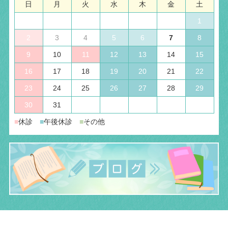
日
月
火
水
木
金
土
1
2
3
4
5
6
7
8
9
10
11
12
13
14
15
16
17
18
19
20
21
22
23
24
25
26
27
28
29
30
31
■
休診
■
午後休診
■
その他