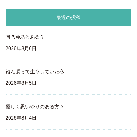
最近の投稿
同窓会あるある？
2026年8月6日
踏ん張って生存していた私…
2026年8月5日
優しく思いやりのある方々…
2026年8月4日