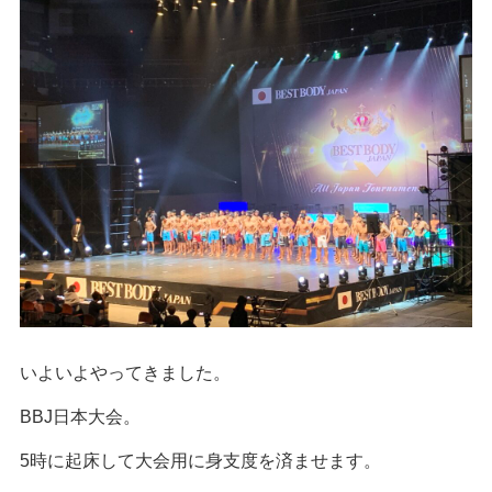
いよいよやってきました。
BBJ日本大会。
5時に起床して大会用に身支度を済ませます。