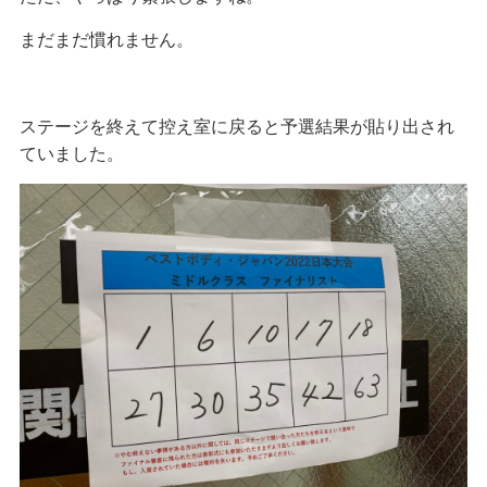
まだまだ慣れません。
ステージを終えて控え室に戻ると予選結果が貼り出され
ていました。