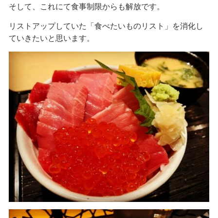
そして、これにて食事制限からも解放です。
リストアップしていた「食べたいものリスト」を消化し
ていきたいと思います。