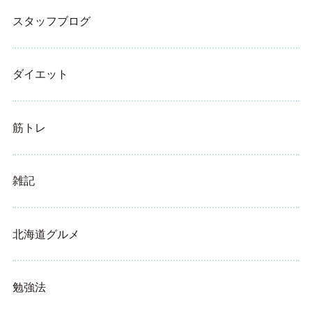
スタッフブログ
ダイエット
筋トレ
雑記
北海道グルメ
勉強法