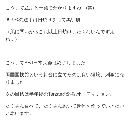
こうして並ぶと一発で分かりますね。(笑)
99.9%の選手は日焼けをして黒い肌。
（肌に悪いからこれ以上日焼けしたくないんですよ
ね…）
こうしてBBJ日本大会は終了しました。
両国国技館という舞台に立てたのは良い経験、刺激にな
りました。
次の目標は半年後のTarzanの雑誌オーディション。
たくさん食べて、たくさん動いて身体を作っていきたい
と思います。