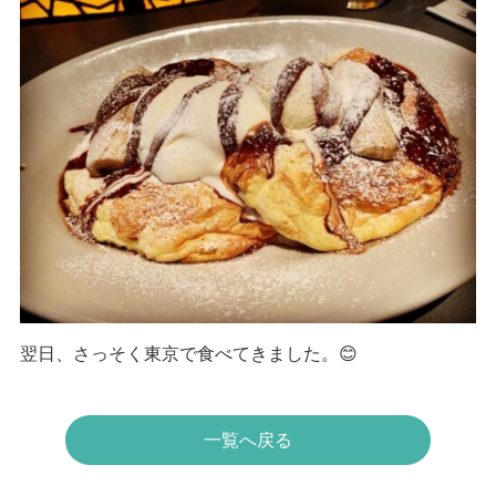
翌日、さっそく東京で食べてきました。😊
一覧へ戻る