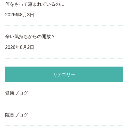
何をもって恵まれているの…
2026年8月3日
辛い気持ちからの開放？
2026年8月2日
カテゴリー
健康ブログ
院長ブログ