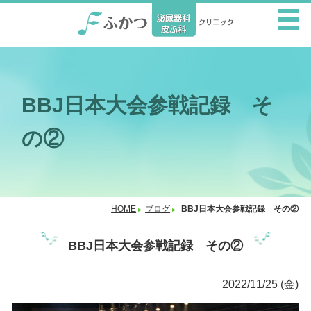
BBJ日本大会参戦記録 そ
の②
HOME
ブログ
BBJ日本大会参戦記録 その②
BBJ日本大会参戦記録 その②
2022/11/25 (金)