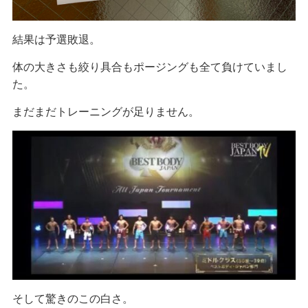
結果は予選敗退。
体の大きさも絞り具合もポージングも全て負けていまし
た。
まだまだトレーニングが足りません。
そして驚きのこの白さ。