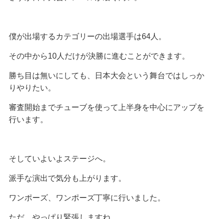
僕が出場するカテゴリーの出場選手は64人。
その中から10人だけが決勝に進むことができます。
勝ち目は無いにしても、日本大会という舞台ではしっか
りやりたい。
審査開始までチューブを使って上半身を中心にアップを
行います。
そしていよいよステージへ。
派手な演出で気分も上がります。
ワンポーズ、ワンポーズ丁寧に行いました。
ただ、やっぱり緊張しますね。