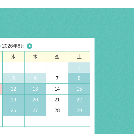
2026年8月
水
木
金
土
1
5
6
7
8
12
13
14
15
19
20
21
22
26
27
28
29