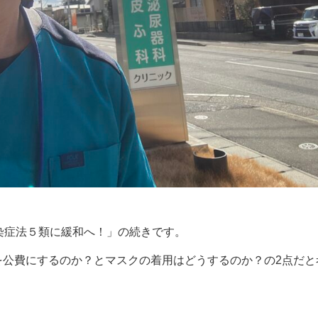
染症法５類に緩和へ！」の続きです。
を公費にするのか？とマスクの着用はどうするのか？の2点だと