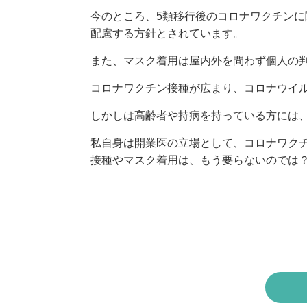
今のところ、5類移行後のコロナワクチン
配慮する方針とされています。
また、マスク着用は屋内外を問わず個人の
コロナワクチン接種が広まり、コロナウイ
しかしは高齢者や持病を持っている方には
私自身は開業医の立場として、コロナワク
接種やマスク着用は、もう要らないのでは？