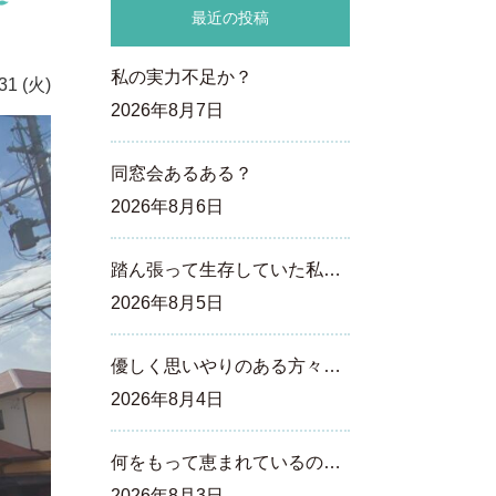
最近の投稿
私の実力不足か？
31 (火)
2026年8月7日
同窓会あるある？
2026年8月6日
踏ん張って生存していた私…
2026年8月5日
優しく思いやりのある方々…
2026年8月4日
何をもって恵まれているの…
2026年8月3日