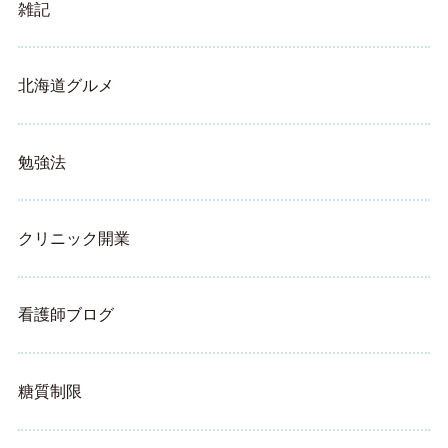
雑記
北海道グルメ
勉強法
クリニック開業
看護師ブログ
糖質制限