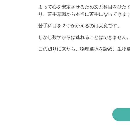
よって心を安定させるため文系科目をひた
り、苦手意識から本当に苦手になってきま
苦手科目を２つかかえるのは大変です。
しかし数学からは逃れることはできません
この辺りに来たら、物理選択を諦め、生物選