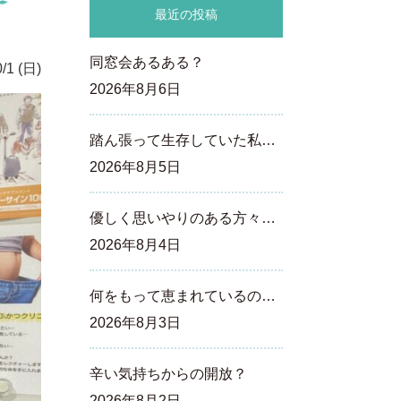
最近の投稿
同窓会あるある？
/1 (日)
2026年8月6日
踏ん張って生存していた私…
2026年8月5日
優しく思いやりのある方々…
2026年8月4日
何をもって恵まれているの…
2026年8月3日
辛い気持ちからの開放？
2026年8月2日