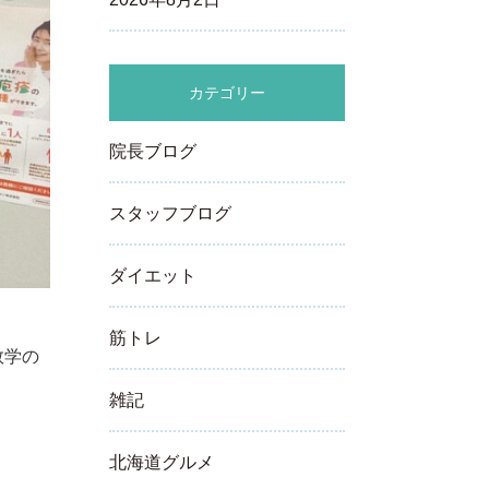
カテゴリー
院長ブログ
スタッフブログ
ダイエット
筋トレ
数学の
雑記
北海道グルメ