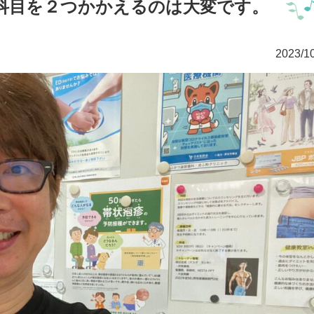
科目を２つかかえるのは大変です。
2023/10