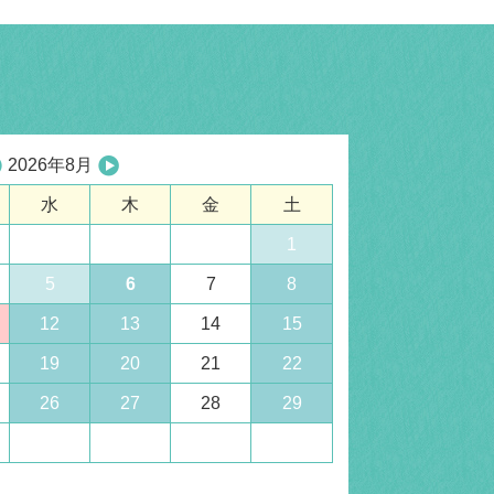
2026年8月
水
木
金
土
1
5
6
7
8
12
13
14
15
19
20
21
22
26
27
28
29