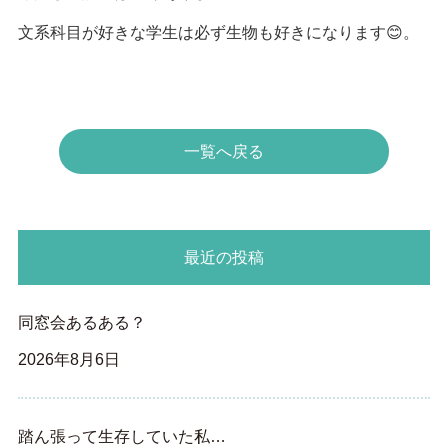
文系科目が好きな学生は必ず生物も好きになります😊。
一覧へ戻る
最近の投稿
同窓会あるある？
2026年8月6日
踏ん張って生存していた私…