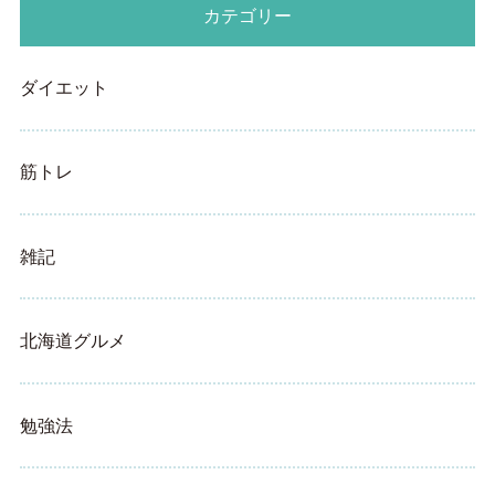
カテゴリー
ダイエット
筋トレ
雑記
北海道グルメ
勉強法