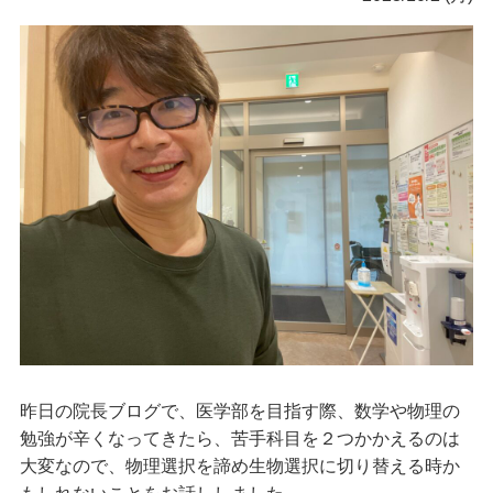
昨日の院長ブログで、医学部を目指す際、数学や物理の
勉強が辛くなってきたら、苦手科目を２つかかえるのは
大変なので、物理選択を諦め生物選択に切り替える時か