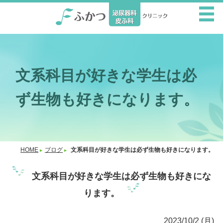
文系科目が好きな学生は必
ず生物も好きになります。
HOME
ブログ
文系科目が好きな学生は必ず生物も好きになります。
文系科目が好きな学生は必ず生物も好きにな
ります。
2023/10/2 (月)