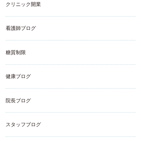
クリニック開業
看護師ブログ
糖質制限
健康ブログ
院長ブログ
スタッフブログ