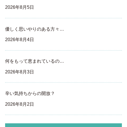
2026年8月5日
優しく思いやりのある方々…
2026年8月4日
何をもって恵まれているの…
2026年8月3日
辛い気持ちからの開放？
2026年8月2日