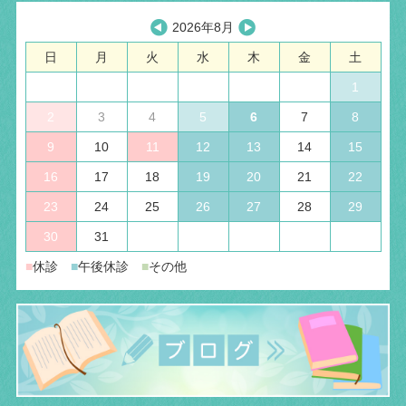
2026年8月
日
月
火
水
木
金
土
1
2
3
4
5
6
7
8
9
10
11
12
13
14
15
16
17
18
19
20
21
22
23
24
25
26
27
28
29
30
31
■
休診
■
午後休診
■
その他