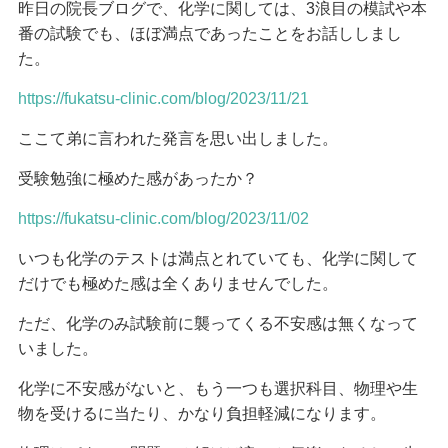
昨日の院長ブログで、化学に関しては、3浪目の模試や本
番の試験でも、ほぼ満点であったことをお話ししまし
た。
https://fukatsu-clinic.com/blog/2023/11/21
ここて弟に言われた発言を思い出しました。
受験勉強に極めた感があったか？
https://fukatsu-clinic.com/blog/2023/11/02
いつも化学のテストは満点とれていても、化学に関して
だけでも極めた感は全くありませんでした。
ただ、化学のみ試験前に襲ってくる不安感は無くなって
いました。
化学に不安感がないと、もう一つも選択科目、物理や生
物を受けるに当たり、かなり負担軽減になります。