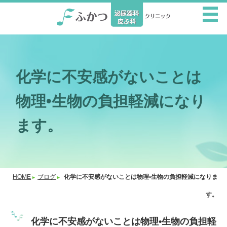
化学に不安感がないことは
物理•生物の負担軽減になり
ます。
HOME
ブログ
化学に不安感がないことは物理•生物の負担軽減になりま
す。
化学に不安感がないことは物理•生物の負担軽