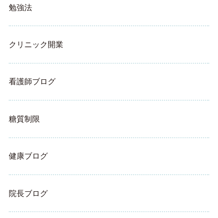
勉強法
クリニック開業
看護師ブログ
糖質制限
健康ブログ
院長ブログ