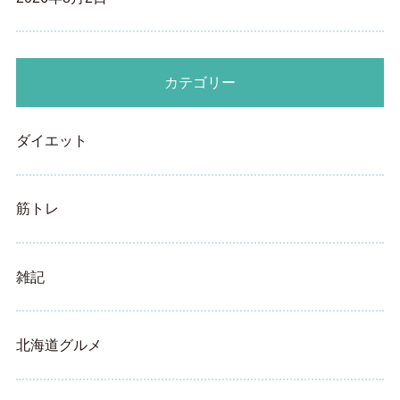
カテゴリー
ダイエット
筋トレ
雑記
北海道グルメ