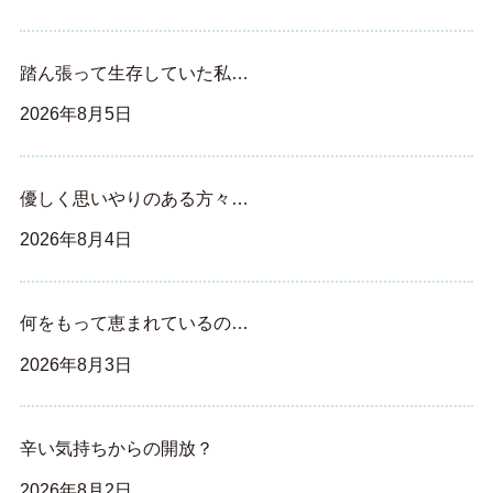
踏ん張って生存していた私…
2026年8月5日
優しく思いやりのある方々…
2026年8月4日
何をもって恵まれているの…
2026年8月3日
辛い気持ちからの開放？
2026年8月2日