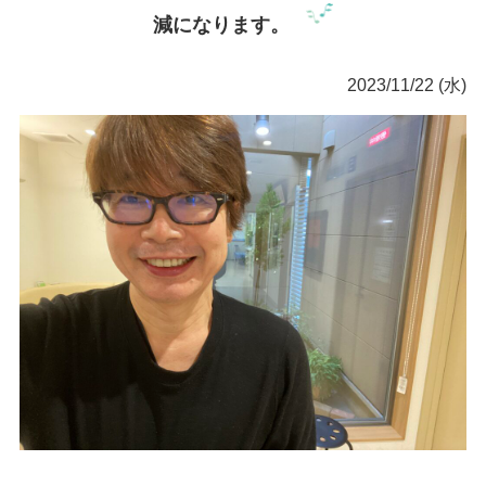
減になります。
2023/11/22 (水)