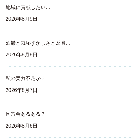
地域に貢献したい…
2026年8月9日
酒鬱と気恥ずかしさと反省…
2026年8月8日
私の実力不足か？
2026年8月7日
同窓会あるある？
2026年8月6日