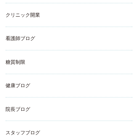
クリニック開業
看護師ブログ
糖質制限
健康ブログ
院長ブログ
スタッフブログ