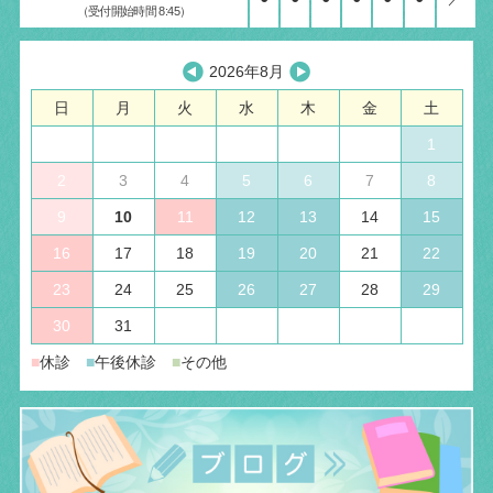
（受付開始時間 8:45）
2026年8月
日
月
火
水
木
金
土
1
2
3
4
5
6
7
8
9
10
11
12
13
14
15
16
17
18
19
20
21
22
23
24
25
26
27
28
29
30
31
■
休診
■
午後休診
■
その他