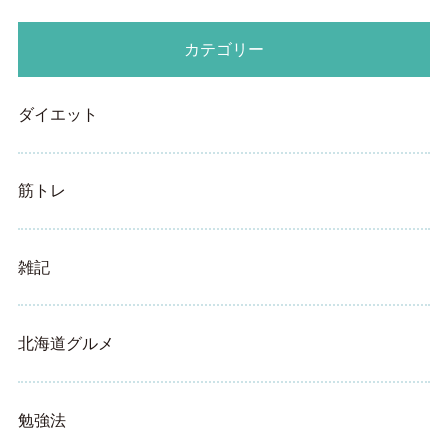
カテゴリー
ダイエット
筋トレ
雑記
北海道グルメ
勉強法