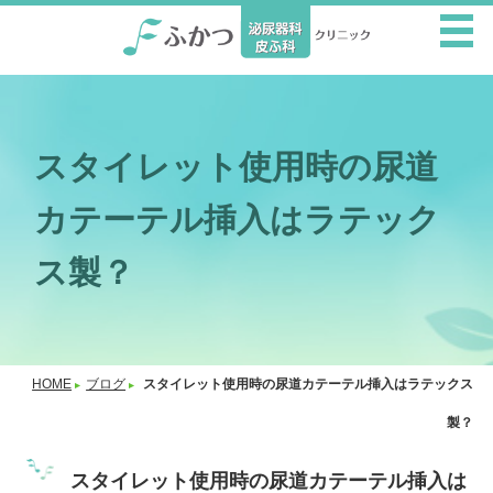
スタイレット使用時の尿道
カテーテル挿入はラテック
ス製？
HOME
ブログ
スタイレット使用時の尿道カテーテル挿入はラテックス
製？
スタイレット使用時の尿道カテーテル挿入は