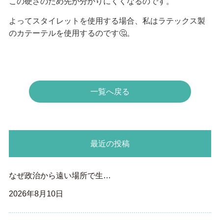
この硬さのため先が分かりにくくなるのです。
よってスタイレットを使用する場合、私はラテックス製
のカテーテルを使用するのです🤔。
一覧へ戻る
最近の投稿
なぜ政治から遠い場所で生…
2026年8月10日