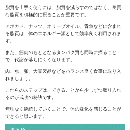
脂質を上手く使うには、脂質を減らすのではなく、良質
な脂質を積極的に摂ることが重要です。
アボカド、ナッツ、オリーブオイル、青魚などに含まれ
る脂質は、体のエネルギー源として効率良く利用されま
す。
また、筋肉のもととなるタンパク質も同時に摂ること
で、代謝が落ちにくくなります。
肉、魚、卵、大豆製品などをバランス良く食事に取り入
れましょう。
これらのステップは、できることから少しずつ取り入れ
るのが成功の秘訣です。
無理なく継続していくことで、体の変化を感じることが
できると思います。
まとめ