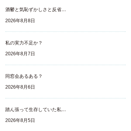
酒鬱と気恥ずかしさと反省…
2026年8月8日
私の実力不足か？
2026年8月7日
同窓会あるある？
2026年8月6日
踏ん張って生存していた私…
2026年8月5日