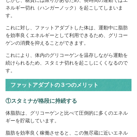
しかし、糖質には限りがあるため、長時間の運動ではエ
ネルギー切れ（ハンガーノック）を起こしてしまいま
す。
これに対し、ファットアダプトした体は、運動中に脂肪
を効率良くエネルギーとして利用できるため、グリコー
ゲンの消費を抑えることができます。
これにより、体内のグリコーゲンを温存しながら運動を
続けられるため、スタミナ切れを起こしにくくなるので
す。
ファットアダプトの３つのメリット
①スタミナが格段に持続する
体脂肪は、グリコーゲンと比べて圧倒的に多くのエネル
ギーを貯蔵しています。
脂肪を効率良く稼働させると、この無尽蔵に近いエネル