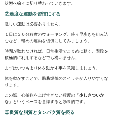
状態へ徐々に切り替わっていきます。
②適度な運動を習慣にする
激しい運動は必要ありません。
１日に３０分程度のウォーキング、時々早歩きを組み込
むなど、軽めの運動を習慣にしてみましょう。
時間が取れなければ、日常生活でこまめに動く、階段を
積極的に利用するなどでも構いません。
まずはいつもより体を動かす事を意識しましょう。
体を動かすことで、脂肪燃焼のスイッチが入りやすくな
ります。
この際、心拍数を上げすぎない程度の「
少しきついか
な
」というペースを意識すると効果的です。
③良質な脂質とタンパク質を摂る