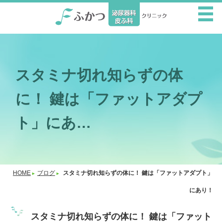
スタミナ切れ知らずの体
に！ 鍵は「ファットアダプ
ト」にあ…
HOME
ブログ
スタミナ切れ知らずの体に！ 鍵は「ファットアダプト」
にあり！
スタミナ切れ知らずの体に！ 鍵は「ファット