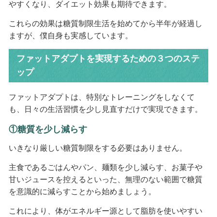
やすくなり、ダイエット効果も期待できます。
これらの効果は糖質制限生活を始めてから半年が経過し
ますが、僕自身も実感しています。
ファットアダプトを実現するための３つのステ
ップ
ファットアダプトは、特別なトレーニングをしなくて
も、日々の生活習慣を少し見直すだけで実現できます。
①糖質を少し減らす
いきなり厳しい糖質制限をする必要はありません。
主食であるごはんやパン、麺類を少し減らす、お菓子や
甘いジュースを控えるといった、無理のない範囲で糖質
を意識的に減らすことから始めましょう。
これにより、体がエネルギー源として脂肪を使いやすい