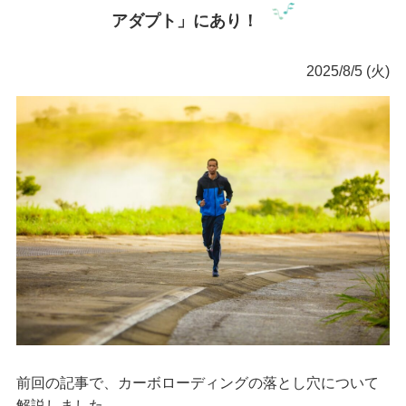
アダプト」にあり！
2025/8/5 (火)
前回の記事で、カーボローディングの落とし穴について
解説しました。