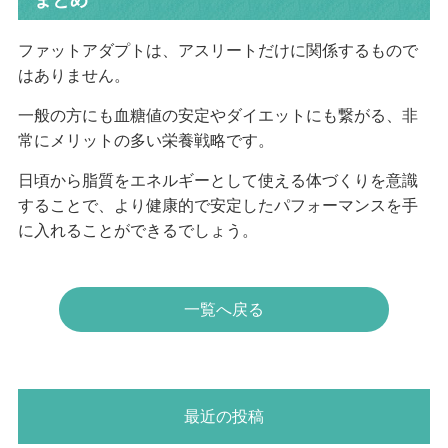
ファットアダプトは、アスリートだけに関係するもので
はありません。
一般の方にも血糖値の安定やダイエットにも繋がる、非
常にメリットの多い栄養戦略です。
日頃から脂質をエネルギーとして使える体づくりを意識
することで、より健康的で安定したパフォーマンスを手
に入れることができるでしょう。
一覧へ戻る
最近の投稿