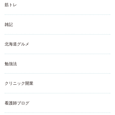
筋トレ
雑記
北海道グルメ
勉強法
クリニック開業
看護師ブログ