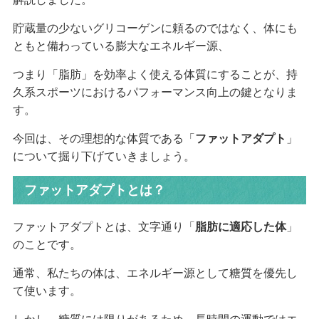
貯蔵量の少ないグリコーゲンに頼るのではなく、体にも
ともと備わっている膨大なエネルギー源、
つまり「脂肪」を効率よく使える体質にすることが、持
久系スポーツにおけるパフォーマンス向上の鍵となりま
す。
今回は、その理想的な体質である「
ファットアダプト
」
について掘り下げていきましょう。
ファットアダプトとは？
ファットアダプトとは、文字通り「
脂肪に適応した体
」
のことです。
通常、私たちの体は、エネルギー源として糖質を優先し
て使います。