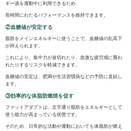
ギー源を運動中に利用できるため、
長時間にわたるパフォーマンスを維持できます。
②血糖値が安定する
脂肪をメインエネルギーに使うことで、血糖値の乱高下
が抑えられます。
これにより、集中力が途切れたり、急激な疲労感に襲わ
れたりするリスクを軽減できます。
血糖値の安定は、肥満や生活習慣病などの予防に直結し
ます。
③効率的な体脂肪燃焼を促す
ファットアダプトは、文字通り脂肪をエネルギーとして
使う能力が高まっている状態です。
そのため、日常的な活動や運動においても体脂肪が燃え