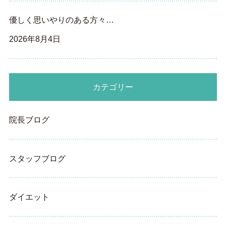
優しく思いやりのある方々…
2026年8月4日
カテゴリー
院長ブログ
スタッフブログ
ダイエット