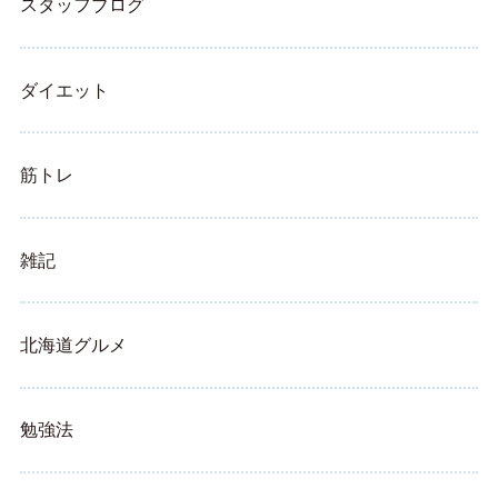
スタッフブログ
ダイエット
筋トレ
雑記
北海道グルメ
勉強法