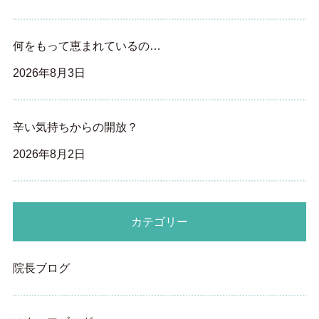
何をもって恵まれているの…
2026年8月3日
辛い気持ちからの開放？
2026年8月2日
カテゴリー
院長ブログ