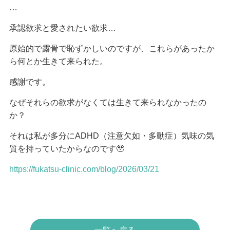
…
承認欲求と愛されたい欲求…
原始的で露骨で恥ずかしいのですが、これらがあったか
ら何とか生きて来られた。
感謝です。
なぜそれらの欲求がなくては生きて来られなかったの
か？
それは私が多分にADHD（注意欠如・多動症）気味の気
質を持っていたからなのです🥹
https://fukatsu-clinic.com/blog/2026/03/21