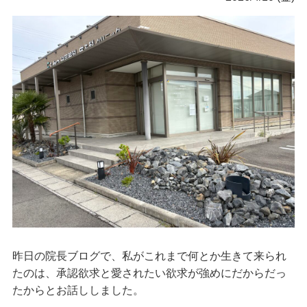
昨日の院長ブログで、私がこれまで何とか生きて来られ
たのは、承認欲求と愛されたい欲求が強めにだからだっ
たからとお話ししました。