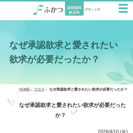
なぜ承認欲求と愛されたい
欲求が必要だったか？
HOME
ブログ
なぜ承認欲求と愛されたい欲求が必要だったか？
なぜ承認欲求と愛されたい欲求が必要だった
か？
2026/4/10 (金)