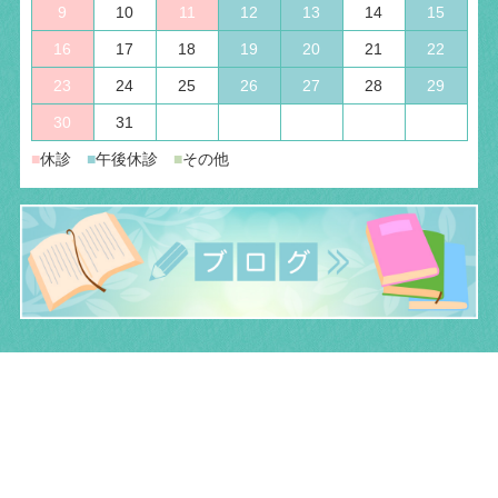
9
10
11
12
13
14
15
16
17
18
19
20
21
22
23
24
25
26
27
28
29
30
31
■
休診
■
午後休診
■
その他