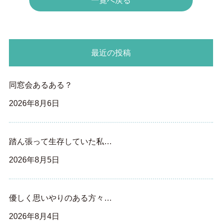
一覧へ戻る
最近の投稿
同窓会あるある？
2026年8月6日
踏ん張って生存していた私…
2026年8月5日
優しく思いやりのある方々…
2026年8月4日