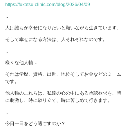
https://fukatsu-clinic.com/blog/2026/04/09
…
人は誰もが幸せになりたいと願いながら生きています。
そして幸せになる方法は、人それぞれなのです。
…
様々な他人軸…
それは学歴、資格、出世、地位そしてお金などのミーム
です。
他人軸のこれらは、私達の心の中にある承認欲求を、時
に刺激し、時に駆り立て、時に苦しめて行きます。
…
今日一日をどう過ごすのか？