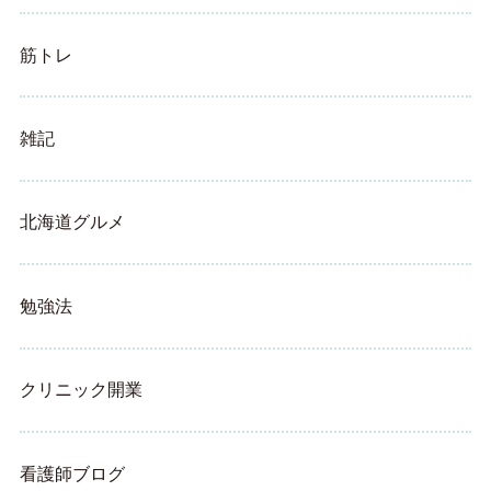
筋トレ
雑記
北海道グルメ
勉強法
クリニック開業
看護師ブログ