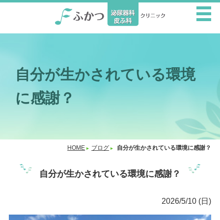
自分が生かされている環境
に感謝？
HOME
ブログ
自分が生かされている環境に感謝？
自分が生かされている環境に感謝？
2026/5/10 (日)