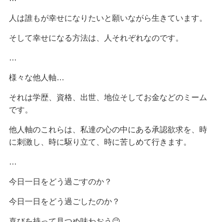
人は誰もが幸せになりたいと願いながら生きています。
そして幸せになる方法は、人それぞれなのです。
…
様々な他人軸…
それは学歴、資格、出世、地位そしてお金などのミーム
です。
他人軸のこれらは、私達の心の中にある承認欲求を、時
に刺激し、時に駆り立て、時に苦しめて行きます。
…
今日一日をどう過ごすのか？
今日一日をどう過ごしたのか？
喜びを持って見つめ味わおう😉