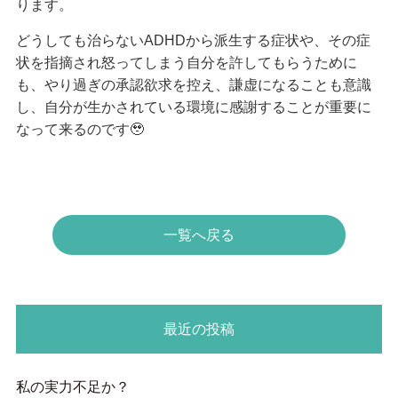
ります。
どうしても治らないADHDから派生する症状や、その症
状を指摘され怒ってしまう自分を許してもらうために
も、やり過ぎの承認欲求を控え、謙虚になることも意識
し、自分が生かされている環境に感謝することが重要に
なって来るのです🥹
一覧へ戻る
最近の投稿
私の実力不足か？