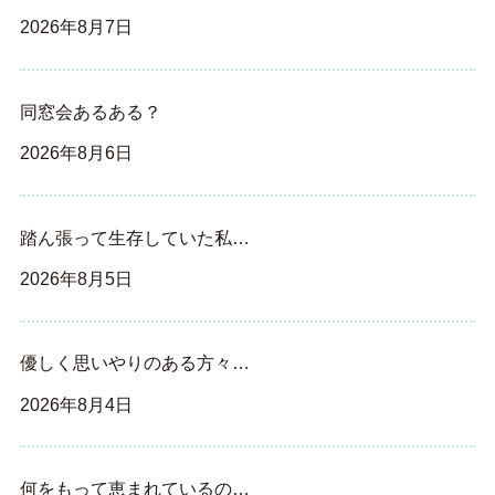
2026年8月7日
同窓会あるある？
2026年8月6日
踏ん張って生存していた私…
2026年8月5日
優しく思いやりのある方々…
2026年8月4日
何をもって恵まれているの…