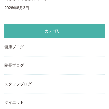
2026年8月3日
カテゴリー
健康ブログ
院長ブログ
スタッフブログ
ダイエット