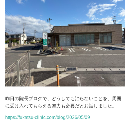
昨日の院長ブログで、どうしても治らないことを、周囲
に受け入れてもらえる努力も必要だとお話しました。
https://fukatsu-clinic.com/blog/2026/05/09
…