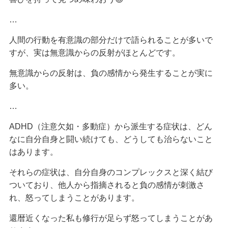
…
人間の行動を有意識の部分だけで語られることが多いで
すが、実は無意識からの反射がほとんどです。
無意識からの反射は、負の感情から発生することが実に
多い。
…
ADHD（注意欠如・多動症）から派生する症状は、どん
なに自分自身と闘い続けても、どうしても治らないこと
はあります。
それらの症状は、自分自身のコンプレックスと深く結び
ついており、他人から指摘されると負の感情が刺激さ
れ、怒ってしまうことがあります。
還暦近くなった私も修行が足らず怒ってしまうことがあ