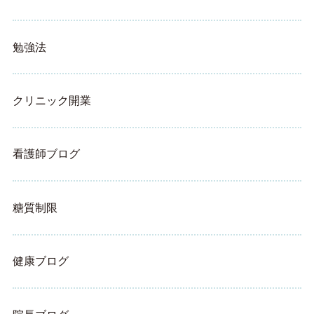
勉強法
クリニック開業
看護師ブログ
糖質制限
健康ブログ