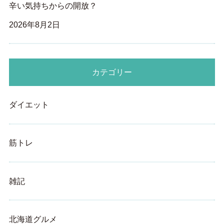
辛い気持ちからの開放？
2026年8月2日
カテゴリー
ダイエット
筋トレ
雑記
北海道グルメ