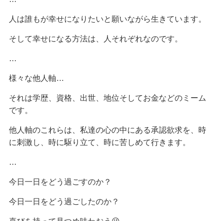
人は誰もが幸せになりたいと願いながら生きています。
そして幸せになる方法は、人それぞれなのです。
…
様々な他人軸…
それは学歴、資格、出世、地位そしてお金などのミーム
です。
他人軸のこれらは、私達の心の中にある承認欲求を、時
に刺激し、時に駆り立て、時に苦しめて行きます。
…
今日一日をどう過ごすのか？
今日一日をどう過ごしたのか？