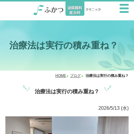
治療法は実行の積み重ね？
HOME
ブログ
治療法は実行の積み重ね？
治療法は実行の積み重ね？
2026/5/13 (水)