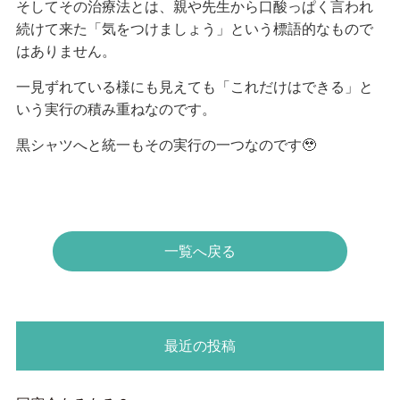
そしてその治療法とは、親や先生から口酸っぱく言われ
続けて来た「気をつけましょう」という標語的なもので
はありません。
一見ずれている様にも見えても「これだけはできる」と
いう実行の積み重ねなのです。
黒シャツへと統一もその実行の一つなのです🥹
一覧へ戻る
最近の投稿