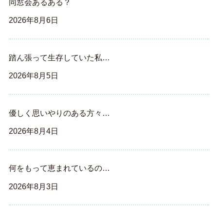
同窓会あるある？
2026年8月6日
踏ん張って生存していた私…
2026年8月5日
優しく思いやりのある方々…
2026年8月4日
何をもって恵まれているの…
2026年8月3日