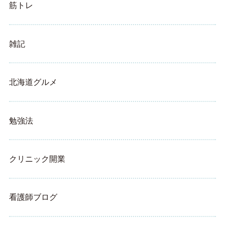
筋トレ
雑記
北海道グルメ
勉強法
クリニック開業
看護師ブログ