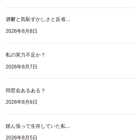
酒鬱と気恥ずかしさと反省…
2026年8月8日
私の実力不足か？
2026年8月7日
同窓会あるある？
2026年8月6日
踏ん張って生存していた私…
2026年8月5日