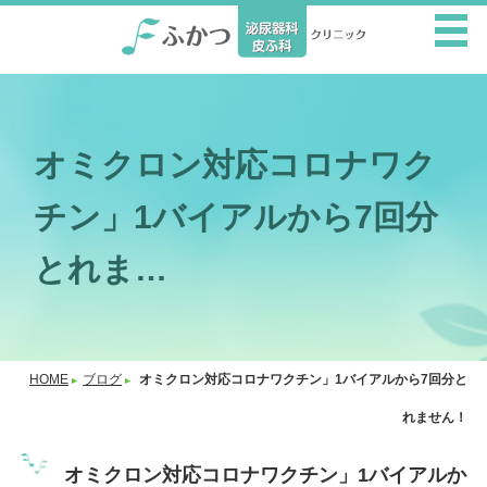
オミクロン対応コロナワク
チン」1バイアルから7回分
とれま…
HOME
ブログ
オミクロン対応コロナワクチン」1バイアルから7回分と
れません！
オミクロン対応コロナワクチン」1バイアルか