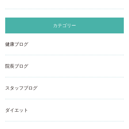
カテゴリー
健康ブログ
院長ブログ
スタッフブログ
ダイエット