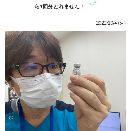
ら7回分とれません！
2022/10/4 (火)