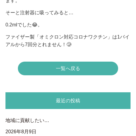
ます。
そーと注射器に吸ってみると…
0.2mlでした😂。
ファイザー製「オミクロン対応コロナワクチン」は1バイ
アルから7回分とれません！🥲
一覧へ戻る
最近の投稿
地域に貢献したい…
2026年8月9日