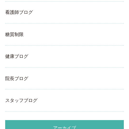
看護師ブログ
糖質制限
健康ブログ
院長ブログ
スタッフブログ
アーカイブ