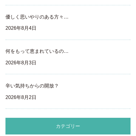
優しく思いやりのある方々…
2026年8月4日
何をもって恵まれているの…
2026年8月3日
辛い気持ちからの開放？
2026年8月2日
カテゴリー