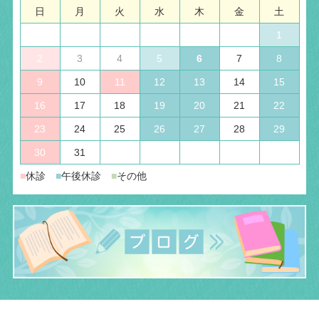
日
月
火
水
木
金
土
1
2
3
4
5
6
7
8
9
10
11
12
13
14
15
16
17
18
19
20
21
22
23
24
25
26
27
28
29
30
31
■
休診
■
午後休診
■
その他