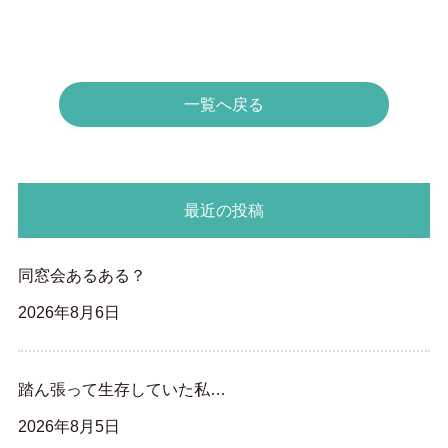
一覧へ戻る
最近の投稿
同窓会あるある？
2026年8月6日
踏ん張って生存していた私…
2026年8月5日