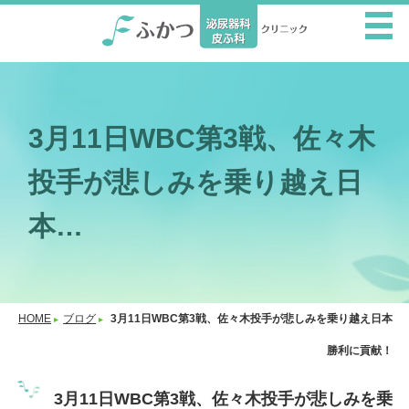
3月11日WBC第3戦、佐々木
投手が悲しみを乗り越え日
本…
HOME
ブログ
3月11日WBC第3戦、佐々木投手が悲しみを乗り越え日本
勝利に貢献！
3月11日WBC第3戦、佐々木投手が悲しみを乗