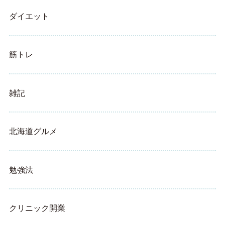
ダイエット
筋トレ
雑記
北海道グルメ
勉強法
クリニック開業