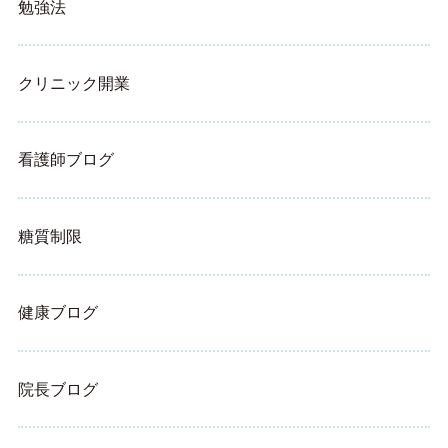
勉強法
クリニック開業
看護師ブログ
糖質制限
健康ブログ
院長ブログ