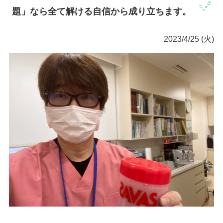
題」なら全て解ける自信から成り立ちます。
2023/4/25 (火)