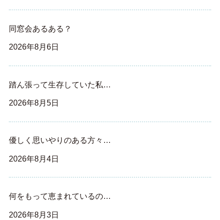
同窓会あるある？
2026年8月6日
踏ん張って生存していた私…
2026年8月5日
優しく思いやりのある方々…
2026年8月4日
何をもって恵まれているの…
2026年8月3日