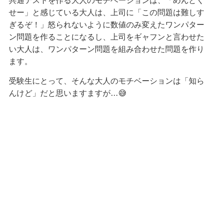
共通テストを作る大人のモチベーションは、「めんどく
せー」と感じている大人は、上司に「この問題は難しす
ぎるぞ！」怒られないように数値のみ変えたワンパター
ン問題を作ることになるし、上司をギャフンと言わせた
い大人は、ワンパターン問題を組み合わせた問題を作り
ます。
受験生にとって、そんな大人のモチベーションは「知ら
んけど」だと思いますますが…😅