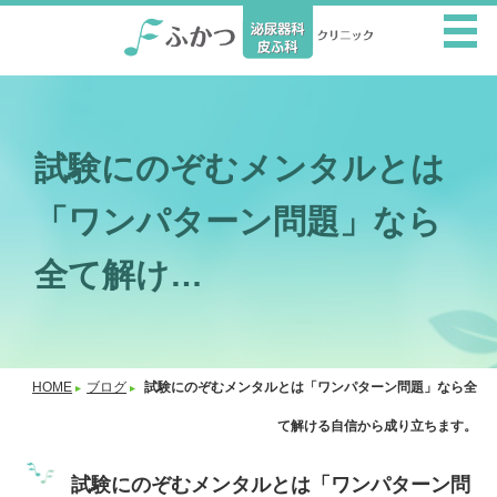
試験にのぞむメンタルとは
「ワンパターン問題」なら
全て解け…
HOME
ブログ
試験にのぞむメンタルとは「ワンパターン問題」なら全
て解ける自信から成り立ちます。
試験にのぞむメンタルとは「ワンパターン問