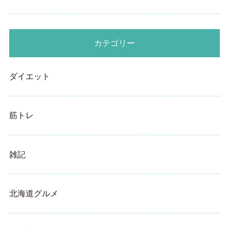
カテゴリー
ダイエット
筋トレ
雑記
北海道グルメ