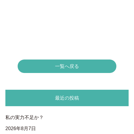
一覧へ戻る
最近の投稿
私の実力不足か？
2026年8月7日