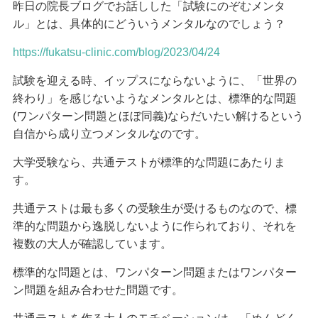
昨日の院長ブログでお話しした「試験にのぞむメンタ
ル」とは、具体的にどういうメンタルなのでしょう？
https://fukatsu-clinic.com/blog/2023/04/24
試験を迎える時、イップスにならないように、「世界の
終わり」を感じないようなメンタルとは、標準的な問題
(ワンパターン問題とほぼ同義)ならだいたい解けるという
自信から成り立つメンタルなのです。
大学受験なら、共通テストが標準的な問題にあたりま
す。
共通テストは最も多くの受験生が受けるものなので、標
準的な問題から逸脱しないように作られており、それを
複数の大人が確認しています。
標準的な問題とは、ワンパターン問題またはワンパター
ン問題を組み合わせた問題です。