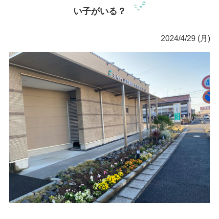
い子がいる？
2024/4/29 (月)