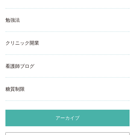
勉強法
クリニック開業
看護師ブログ
糖質制限
アーカイブ
ア