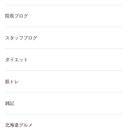
院長ブログ
スタッフブログ
ダイエット
筋トレ
雑記
北海道グルメ