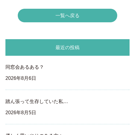
一覧へ戻る
最近の投稿
同窓会あるある？
2026年8月6日
踏ん張って生存していた私…
2026年8月5日