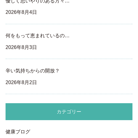
優しく思いやりのある方々…
2026年8月4日
何をもって恵まれているの…
2026年8月3日
辛い気持ちからの開放？
2026年8月2日
カテゴリー
健康ブログ