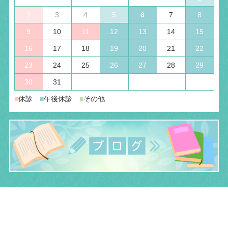
2
3
4
5
6
7
8
9
10
11
12
13
14
15
16
17
18
19
20
21
22
23
24
25
26
27
28
29
30
31
■
休診
■
午後休診
■
その他