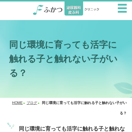
同じ環境に育っても活字に
触れる子と触れない子がい
る？
HOME
ブログ
同じ環境に育っても活字に触れる子と触れない子がい
る？
同じ環境に育っても活字に触れる子と触れな