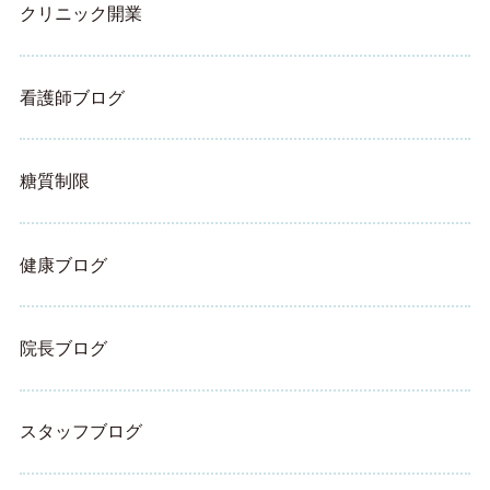
クリニック開業
看護師ブログ
糖質制限
健康ブログ
院長ブログ
スタッフブログ