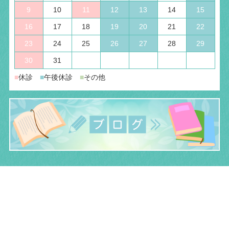
9
10
11
12
13
14
15
16
17
18
19
20
21
22
23
24
25
26
27
28
29
30
31
■
休診
■
午後休診
■
その他