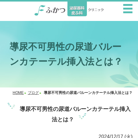
導尿不可男性の尿道バルー
ンカテーテル挿入法とは？
HOME
ブログ
導尿不可男性の尿道バルーンカテーテル挿入法とは？
導尿不可男性の尿道バルーンカテーテル挿入
法とは？
2024/12/17 (火)