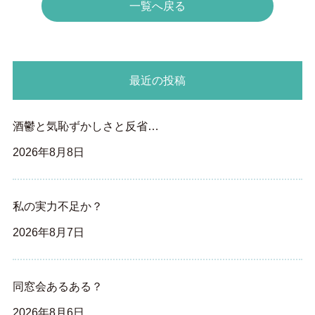
一覧へ戻る
最近の投稿
酒鬱と気恥ずかしさと反省…
2026年8月8日
私の実力不足か？
2026年8月7日
同窓会あるある？
2026年8月6日