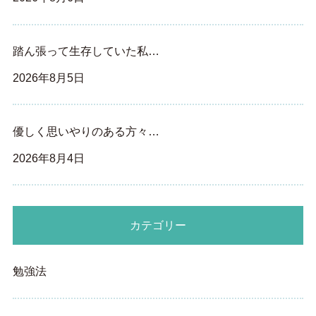
踏ん張って生存していた私…
2026年8月5日
優しく思いやりのある方々…
2026年8月4日
カテゴリー
勉強法