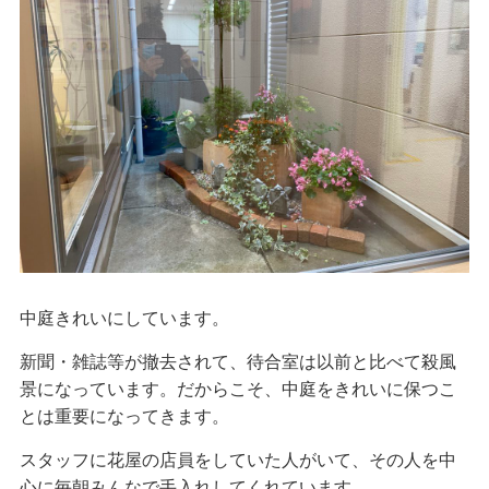
中庭きれいにしています。
新聞・雑誌等が撤去されて、待合室は以前と比べて殺風
景になっています。だからこそ、中庭をきれいに保つこ
とは重要になってきます。
スタッフに花屋の店員をしていた人がいて、その人を中
心に毎朝みんなで手入れしてくれています。