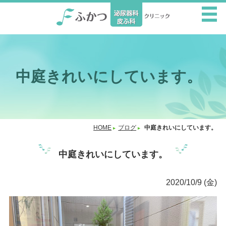
中庭きれいにしています。
HOME
ブログ
中庭きれいにしています。
中庭きれいにしています。
2020/10/9 (金)