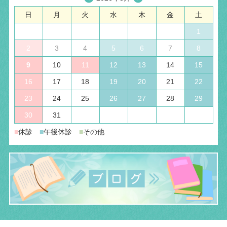
日
月
火
水
木
金
土
1
2
3
4
5
6
7
8
9
10
11
12
13
14
15
16
17
18
19
20
21
22
23
24
25
26
27
28
29
30
31
■
休診
■
午後休診
■
その他