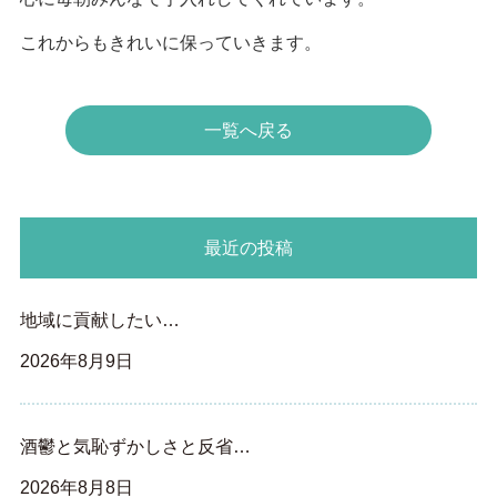
これからもきれいに保っていきます。
一覧へ戻る
最近の投稿
地域に貢献したい…
2026年8月9日
酒鬱と気恥ずかしさと反省…
2026年8月8日