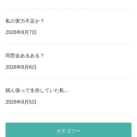
私の実力不足か？
2026年8月7日
同窓会あるある？
2026年8月6日
踏ん張って生存していた私…
2026年8月5日
カテゴリー