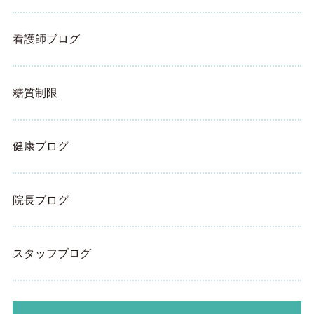
看護師ブログ
糖質制限
健康ブログ
院長ブログ
スタッフブログ