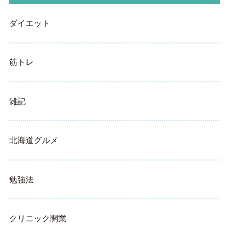
ダイエット
筋トレ
雑記
北海道グルメ
勉強法
クリニック開業