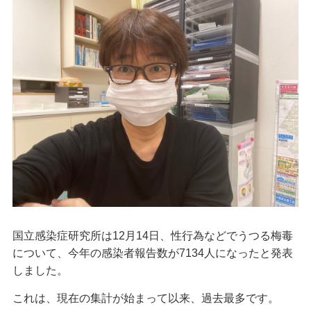
国立感染症研究所は12月14日、性行為などでうつる梅毒
について、今年の感染者報告数が7134人になったと発表
しました。
これは、現在の集計が始まって以来、過去最多です。