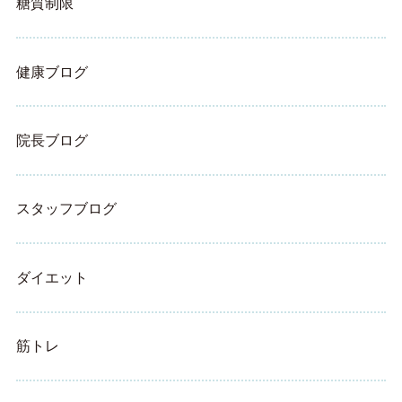
糖質制限
健康ブログ
院長ブログ
スタッフブログ
ダイエット
筋トレ