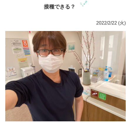
接種できる？
2022/2/22 (火)