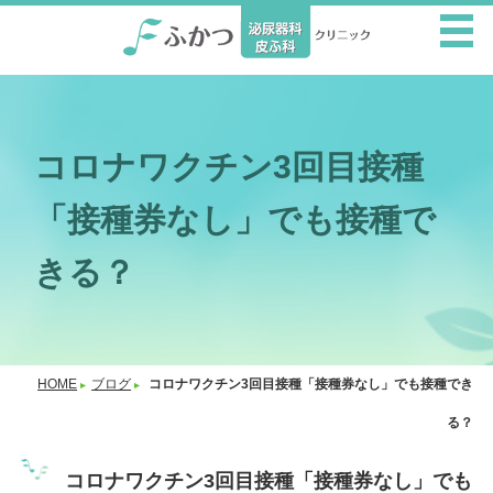
コロナワクチン3回目接種
「接種券なし」でも接種で
きる？
HOME
ブログ
コロナワクチン3回目接種「接種券なし」でも接種でき
る？
コロナワクチン3回目接種「接種券なし」でも