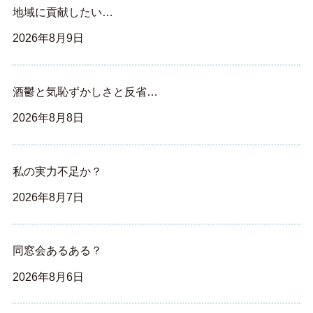
地域に貢献したい…
2026年8月9日
酒鬱と気恥ずかしさと反省…
2026年8月8日
私の実力不足か？
2026年8月7日
同窓会あるある？
2026年8月6日