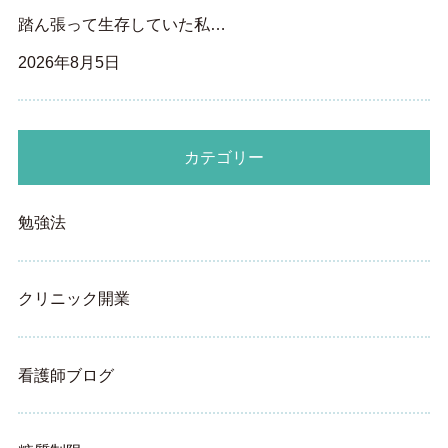
踏ん張って生存していた私…
2026年8月5日
カテゴリー
勉強法
クリニック開業
看護師ブログ