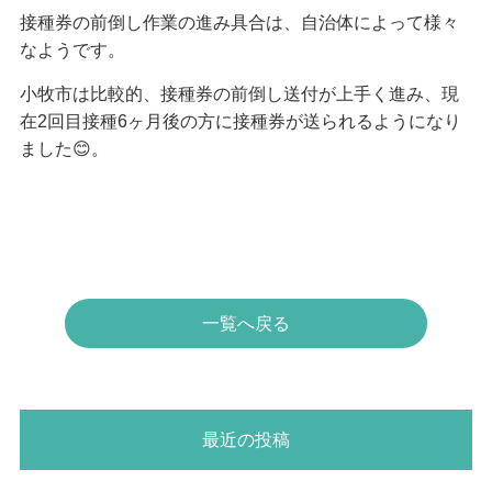
接種券の前倒し作業の進み具合は、自治体によって様々
なようです。
小牧市は比較的、接種券の前倒し送付が上手く進み、現
在2回目接種6ヶ月後の方に接種券が送られるようになり
ました😊。
一覧へ戻る
最近の投稿