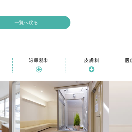
一覧へ戻る