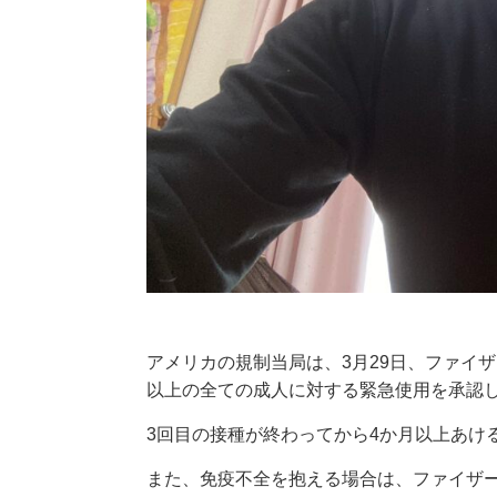
アメリカの規制当局は、3月29日、ファイ
以上の全ての成人に対する緊急使用を承認
3回目の接種が終わってから4か月以上あけ
また、免疫不全を抱える場合は、ファイザー