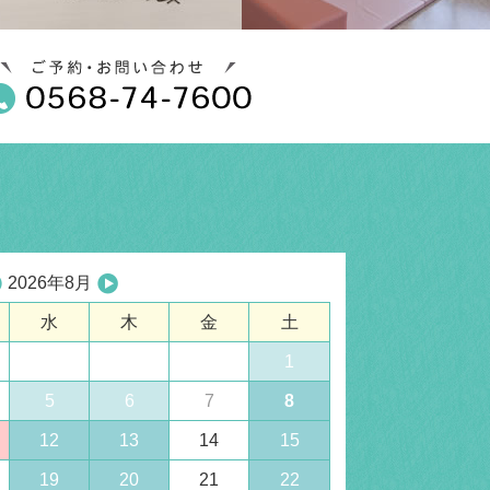
2026年8月
水
木
金
土
1
5
6
7
8
12
13
14
15
19
20
21
22