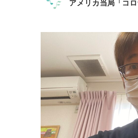
アメリカ当局「コロ