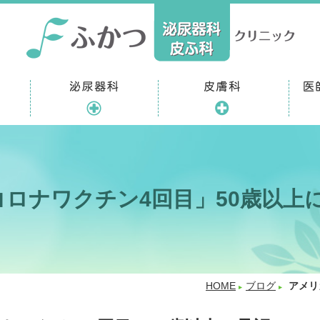
ロナワクチン4回目」50歳以上
HOME
ブログ
アメリ