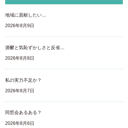
地域に貢献したい…
2026年8月9日
酒鬱と気恥ずかしさと反省…
2026年8月8日
私の実力不足か？
2026年8月7日
同窓会あるある？
2026年8月6日