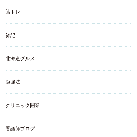
筋トレ
雑記
北海道グルメ
勉強法
クリニック開業
看護師ブログ