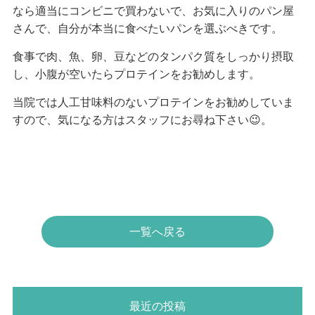
なら適当にコンビニで買わないで、お気に入りのパン屋
さんで、自分が本当に食べたいパンを選ぶべきです。
食事で肉、魚、卵、豆などのタンパク質をしっかり摂取
し、小腹が空いたらプロテインをお勧めします。
当院では人工甘味料のないプロテインをお勧めしていま
すので、気になる方はスタッフにお尋ね下さい😉。
一覧へ戻る
最近の投稿