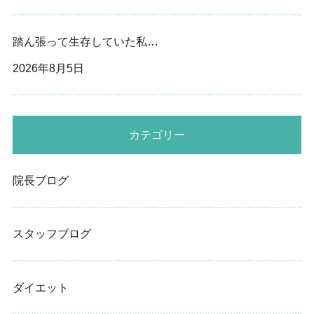
踏ん張って生存していた私…
2026年8月5日
カテゴリー
院長ブログ
スタッフブログ
ダイエット