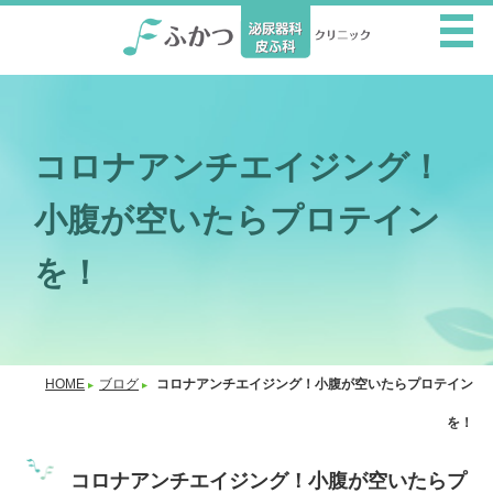
コロナアンチエイジング！
小腹が空いたらプロテイン
を！
HOME
ブログ
コロナアンチエイジング！小腹が空いたらプロテイン
を！
コロナアンチエイジング！小腹が空いたらプ