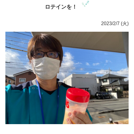
ロテインを！
2023/2/7 (火)