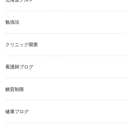
勉強法
クリニック開業
看護師ブログ
糖質制限
健康ブログ