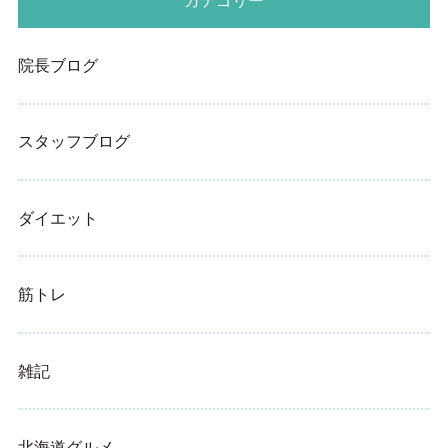
カテゴリー
院長ブログ
スタッフブログ
ダイエット
筋トレ
雑記
北海道グルメ