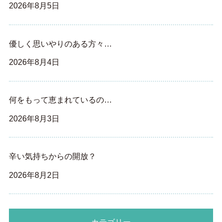
2026年8月5日
優しく思いやりのある方々…
2026年8月4日
何をもって恵まれているの…
2026年8月3日
辛い気持ちからの開放？
2026年8月2日