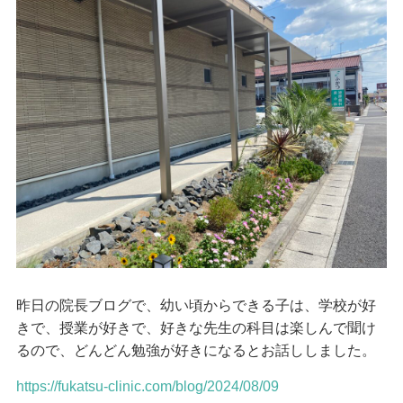
昨日の院長ブログで、幼い頃からできる子は、学校が好
きで、授業が好きで、好きな先生の科目は楽しんで聞け
るので、どんどん勉強が好きになるとお話ししました。
https://fukatsu-clinic.com/blog/2024/08/09