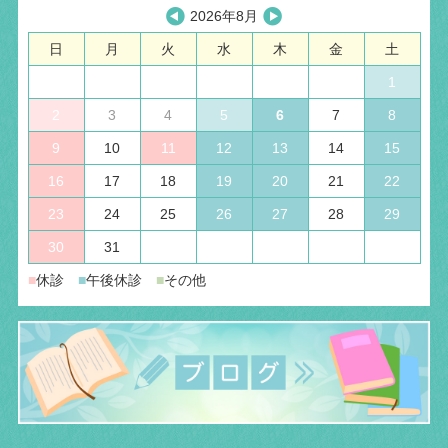
2026年8月
日
月
火
水
木
金
土
1
2
3
4
5
6
7
8
9
10
11
12
13
14
15
16
17
18
19
20
21
22
23
24
25
26
27
28
29
30
31
■
休診
■
午後休診
■
その他