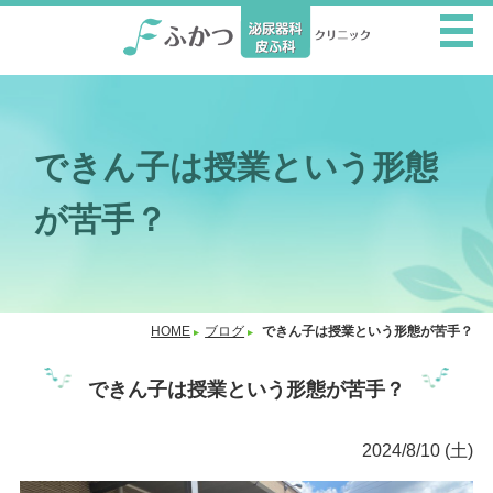
できん子は授業という形態
が苦手？
HOME
ブログ
できん子は授業という形態が苦手？
できん子は授業という形態が苦手？
2024/8/10 (土)