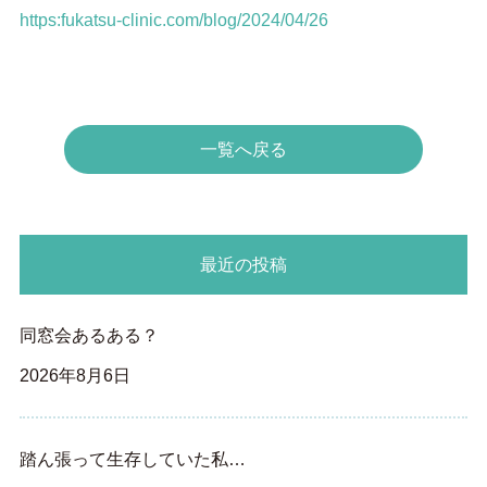
https:fukatsu-clinic.com/blog/2024/04/26
一覧へ戻る
最近の投稿
同窓会あるある？
2026年8月6日
踏ん張って生存していた私…