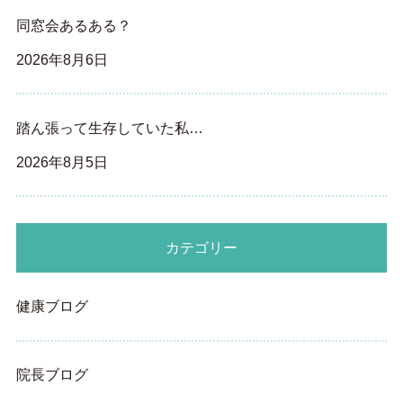
同窓会あるある？
2026年8月6日
踏ん張って生存していた私…
2026年8月5日
カテゴリー
健康ブログ
院長ブログ