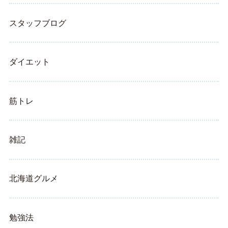
スタッフブログ
ダイエット
筋トレ
雑記
北海道グルメ
勉強法