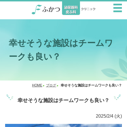
幸せそうな施設はチームワ
ークも良い？
HOME
ブログ
幸せそうな施設はチームワークも良い？
幸せそうな施設はチームワークも良い？
2025/2/4 (火)