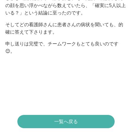
の顔を思い浮かべながら数えていたら、「確実に5人以上
いる？」という結論に至ったのです。
そしてどの看護師さんに患者さんの病状を聞いても、的
確に答えて下さります。
申し送りは完璧で、チームワークもとても良いのです
😊。
一覧へ戻る