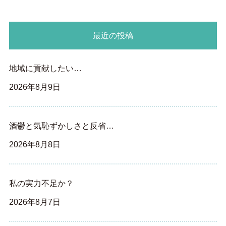
最近の投稿
地域に貢献したい…
2026年8月9日
酒鬱と気恥ずかしさと反省…
2026年8月8日
私の実力不足か？
2026年8月7日