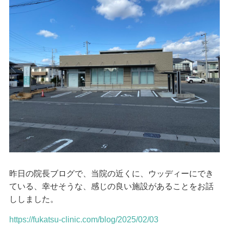
昨日の院長ブログで、当院の近くに、ウッディーにでき
ている、幸せそうな、感じの良い施設があることをお話
ししました。
https://fukatsu-clinic.com/blog/2025/02/03