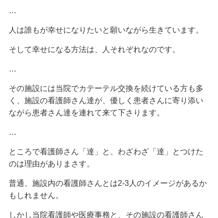
…
人は誰もが幸せになりたいと願いながら生きています。
そして幸せになる方法は、人それぞれなのです。
…
その施設には当院でカテーテル交換を続けている方も多
く、施設の看護師さん達が、優しく患者さんに寄り添い
ながら患者さん達を連れて来て下さります。
…
ところで看護師さん「達」と、わざわざ「達」とつけた
のは理由がありまさす。
普通、施設内の看護師さんとは2-3人のイメージがあるか
もしれません。
しかし当院看護師や医療事務と、その施設の看護師さん