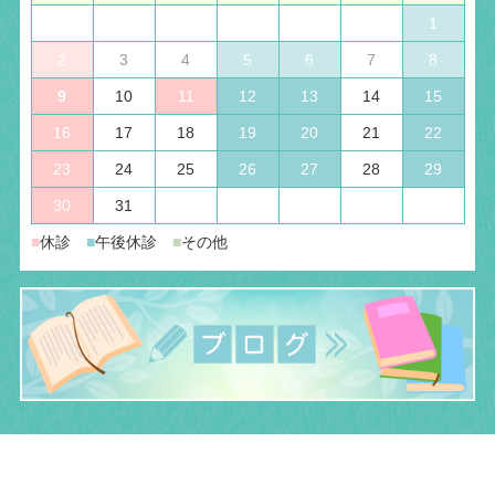
1
2
3
4
5
6
7
8
9
10
11
12
13
14
15
16
17
18
19
20
21
22
23
24
25
26
27
28
29
30
31
■
休診
■
午後休診
■
その他