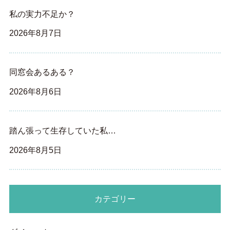
私の実力不足か？
2026年8月7日
同窓会あるある？
2026年8月6日
踏ん張って生存していた私…
2026年8月5日
カテゴリー