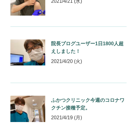
2021/4/21 (水)
院長ブログユーザー1日1800人超
えしました！
2021/4/20 (火)
ふかつクリニック今週のコロナワ
クチン接種予定。
2021/4/19 (月)