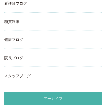
看護師ブログ
糖質制限
健康ブログ
院長ブログ
スタッフブログ
アーカイブ