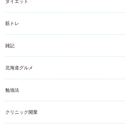
ダイエット
筋トレ
雑記
北海道グルメ
勉強法
クリニック開業