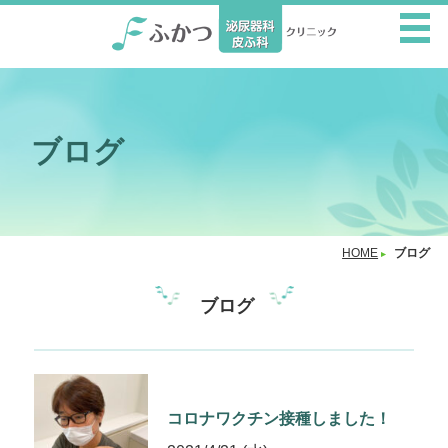
ブログ
HOME
ブログ
ブログ
コロナワクチン接種しました！