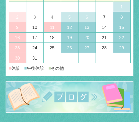
1
2
3
4
5
6
7
8
9
10
11
12
13
14
15
16
17
18
19
20
21
22
23
24
25
26
27
28
29
30
31
■
休診
■
午後休診
■
その他