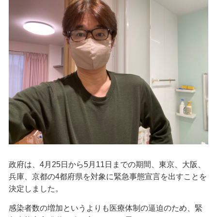
政府は、4月25日から5月11日までの期間、東京、大阪、
兵庫、京都の4都府県を対象に緊急事態宣言を出すことを
決定しました。
感染者数の増加というよりも医療体制の逼迫のため、緊