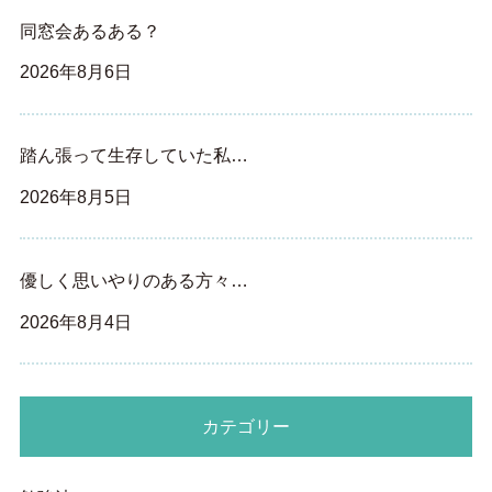
同窓会あるある？
2026年8月6日
踏ん張って生存していた私…
2026年8月5日
優しく思いやりのある方々…
2026年8月4日
カテゴリー