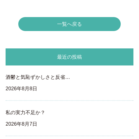
一覧へ戻る
最近の投稿
酒鬱と気恥ずかしさと反省…
2026年8月8日
私の実力不足か？
2026年8月7日