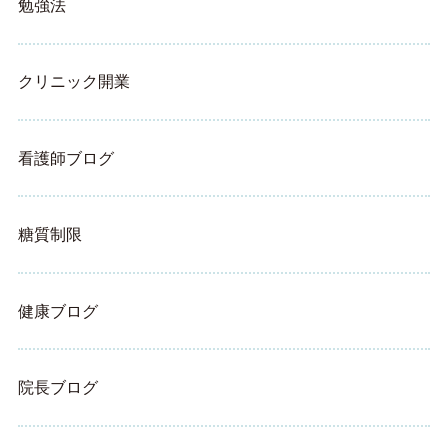
勉強法
クリニック開業
看護師ブログ
糖質制限
健康ブログ
院長ブログ