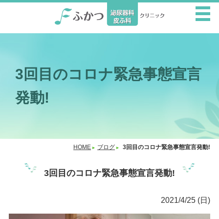
3回目のコロナ緊急事態宣言
発動!
HOME
ブログ
3回目のコロナ緊急事態宣言発動!
3回目のコロナ緊急事態宣言発動!
2021/4/25 (日)