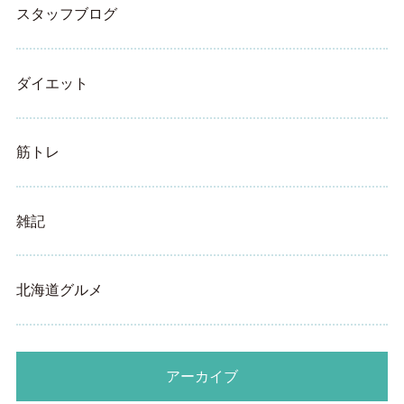
スタッフブログ
ダイエット
筋トレ
雑記
北海道グルメ
アーカイブ