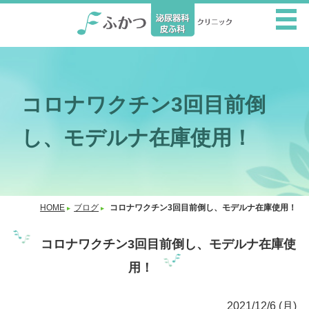
コロナワクチン3回目前倒
し、モデルナ在庫使用！
HOME
ブログ
コロナワクチン3回目前倒し、モデルナ在庫使用！
コロナワクチン3回目前倒し、モデルナ在庫使
用！
2021/12/6 (月)