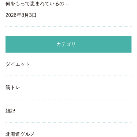
何をもって恵まれているの…
2026年8月3日
カテゴリー
ダイエット
筋トレ
雑記
北海道グルメ