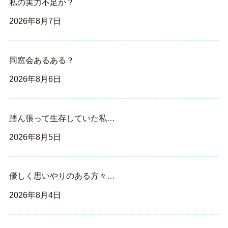
私の実力不足か？
2026年8月7日
同窓会あるある？
2026年8月6日
踏ん張って生存していた私…
2026年8月5日
優しく思いやりのある方々…
2026年8月4日