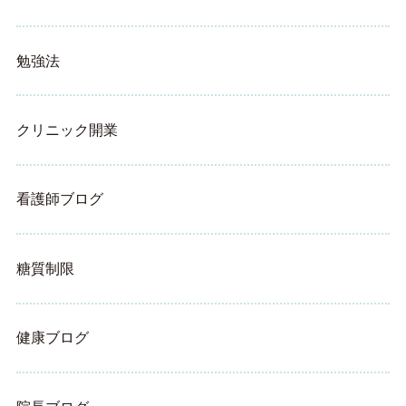
勉強法
クリニック開業
看護師ブログ
糖質制限
健康ブログ