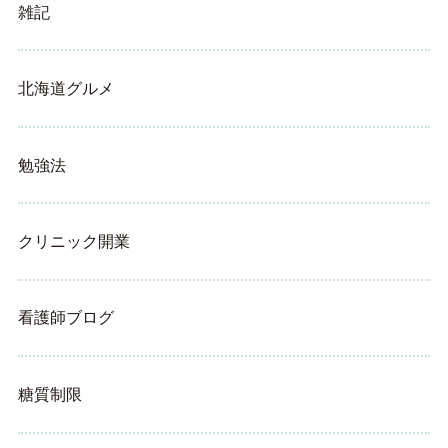
雑記
北海道グルメ
勉強法
クリニック開業
看護師ブログ
糖質制限