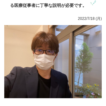
る医療従事者に丁寧な説明が必要です。
2022/7/18 (月)