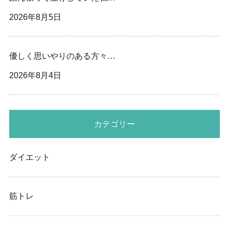
2026年8月5日
優しく思いやりのある方々…
2026年8月4日
カテゴリー
ダイエット
筋トレ