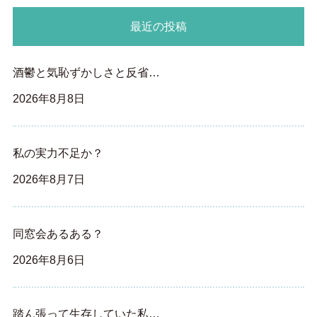
最近の投稿
酒鬱と気恥ずかしさと反省…
2026年8月8日
私の実力不足か？
2026年8月7日
同窓会あるある？
2026年8月6日
踏ん張って生存していた私…