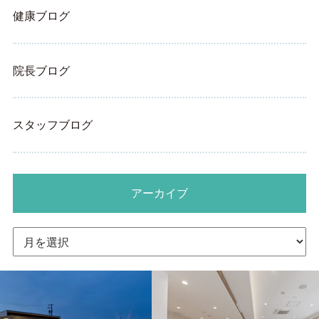
健康ブログ
院長ブログ
スタッフブログ
アーカイブ
ア
ー
カ
イ
ブ