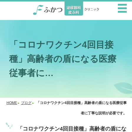
「コロナワクチン4回目接
種」高齢者の盾になる医療
従事者に…
HOME
ブログ
「コロナワクチン4回目接種」高齢者の盾になる医療従事
者に丁寧な説明が必要です。
「コロナワクチン4回目接種」高齢者の盾にな