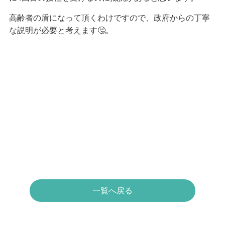
高齢者の盾になって頂くわけですので、政府からの丁寧
な説明が必要と考えます🤔。
一覧へ戻る