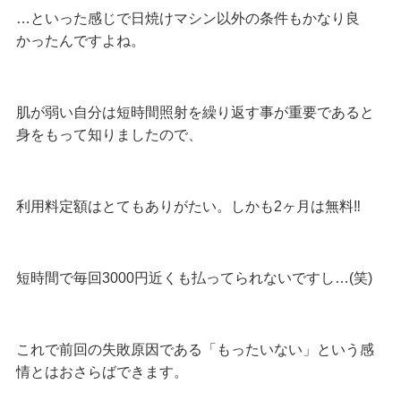
…といった感じで日焼けマシン以外の条件もかなり良
かったんですよね。
肌が弱い自分は短時間照射を繰り返す事が重要であると
身をもって知りましたので、
利用料定額はとてもありがたい。しかも2ヶ月は無料‼︎
短時間で毎回3000円近くも払ってられないですし…(笑)
これで前回の失敗原因である「もったいない」という感
情とはおさらばできます。