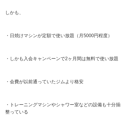
しかも、
・日焼けマシンが定額で使い放題（月5000円程度）
・しかも入会キャンペーンで2ヶ月間は無料で使い放題
・会費が以前通っていたジムより格安
・トレーニングマシンやシャワー室などの設備も十分揃
整っている