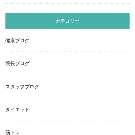
カテゴリー
健康ブログ
院長ブログ
スタッフブログ
ダイエット
筋トレ