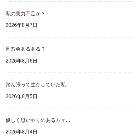
私の実力不足か？
2026年8月7日
同窓会あるある？
2026年8月6日
踏ん張って生存していた私…
2026年8月5日
優しく思いやりのある方々…
2026年8月4日