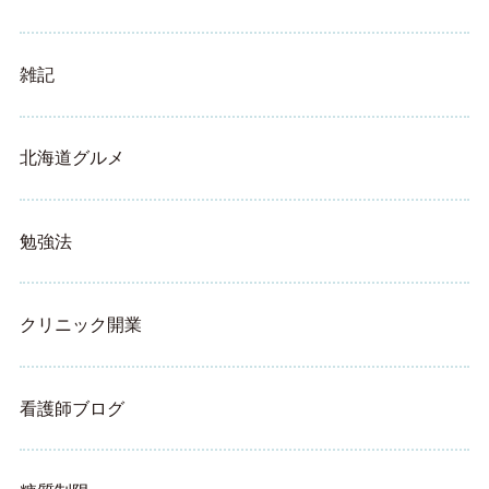
雑記
北海道グルメ
勉強法
クリニック開業
看護師ブログ