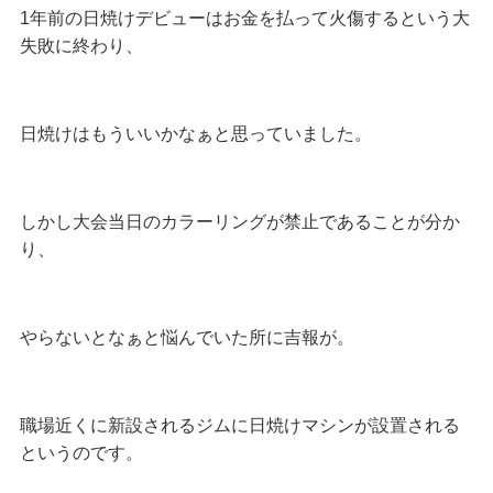
1年前の日焼けデビューはお金を払って火傷するという大
失敗に終わり、
日焼けはもういいかなぁと思っていました。
しかし大会当日のカラーリングが禁止であることが分か
り、
やらないとなぁと悩んでいた所に吉報が。
職場近くに新設されるジムに日焼けマシンが設置される
というのです。