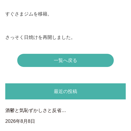
すぐさまジムを移籍。
さっそく日焼けを再開しました。
一覧へ戻る
最近の投稿
酒鬱と気恥ずかしさと反省…
2026年8月8日