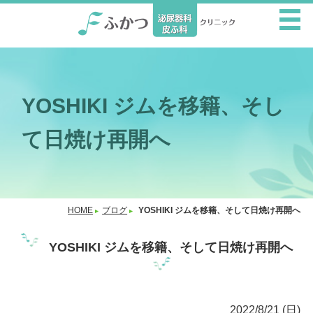
YOSHIKI ジムを移籍、そし
て日焼け再開へ
HOME
ブログ
YOSHIKI ジムを移籍、そして日焼け再開へ
YOSHIKI ジムを移籍、そして日焼け再開へ
2022/8/21 (日)