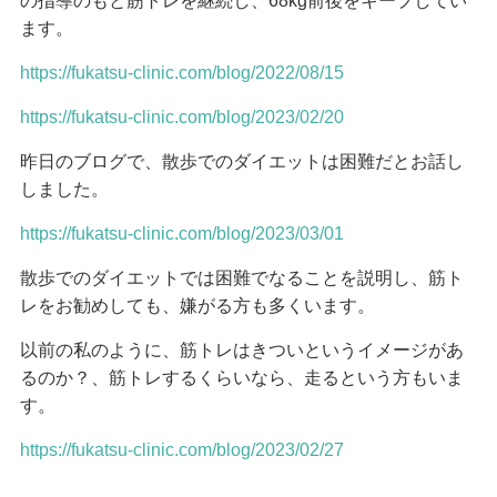
の指導のもと筋トレを継続し、68kg前後をキープしてい
ます。
https://fukatsu-clinic.com/blog/2022/08/15
https://fukatsu-clinic.com/blog/2023/02/20
昨日のブログで、散歩でのダイエットは困難だとお話し
しました。
https://fukatsu-clinic.com/blog/2023/03/01
散歩でのダイエットでは困難でなることを説明し、筋ト
レをお勧めしても、嫌がる方も多くいます。
以前の私のように、筋トレはきついというイメージがあ
るのか？、筋トレするくらいなら、走るという方もいま
す。
https://fukatsu-clinic.com/blog/2023/02/27
…