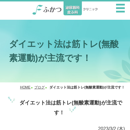
ダイエット法は筋トレ(無酸
素運動)が主流です！
HOME
ブログ
ダイエット法は筋トレ(無酸素運動)が主流です！
ダイエット法は筋トレ(無酸素運動)が主流で
す！
2023/3/2 (木)