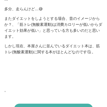
多分、走らんけど…😅
またダイエットをしようとする場合、昔のイメージから
か？、「筋トレ(無酸素運動)は消費カロリーが低いからダ
イエット効果が低い」と思っている方も多いのだと思い
ます。
しかし現在、本屋さんに並んでいるダイエット本は、筋
トレ(無酸素運動)に関する本がほとんどなのです🤔 。
。