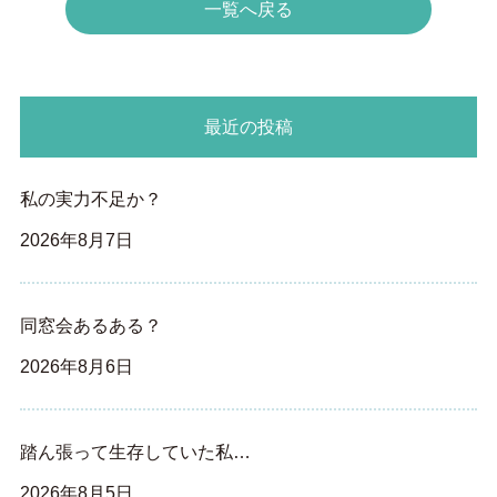
一覧へ戻る
最近の投稿
私の実力不足か？
2026年8月7日
同窓会あるある？
2026年8月6日
踏ん張って生存していた私…
2026年8月5日