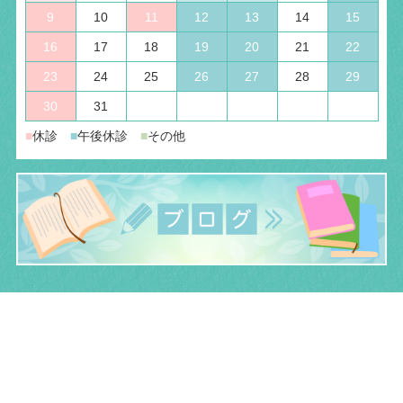
9
10
11
12
13
14
15
16
17
18
19
20
21
22
23
24
25
26
27
28
29
30
31
■
休診
■
午後休診
■
その他