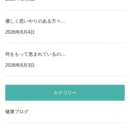
優しく思いやりのある方々…
2026年8月4日
何をもって恵まれているの…
2026年8月3日
カテゴリー
健康ブログ