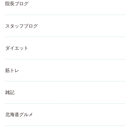
院長ブログ
スタッフブログ
ダイエット
筋トレ
雑記
北海道グルメ