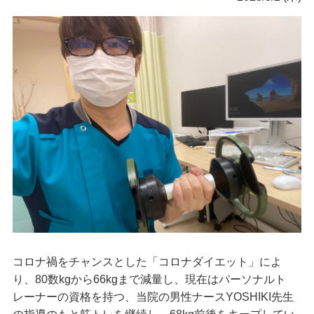
コロナ禍をチャンスとした「コロナダイエット」によ
り、80数kgから66kgまで減量し、現在はパーソナルト
レーナーの資格を持つ、当院の男性ナースYOSHIKI先生