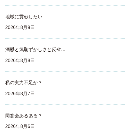
地域に貢献したい…
2026年8月9日
酒鬱と気恥ずかしさと反省…
2026年8月8日
私の実力不足か？
2026年8月7日
同窓会あるある？
2026年8月6日