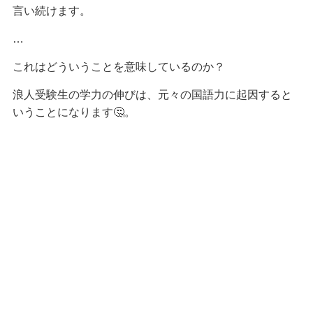
言い続けます。
…
これはどういうことを意味しているのか？
浪人受験生の学力の伸びは、元々の国語力に起因すると
いうことになります🤔。