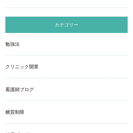
カテゴリー
勉強法
クリニック開業
看護師ブログ
糖質制限