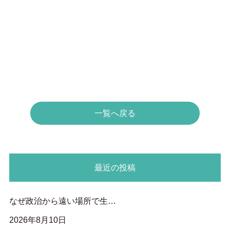
一覧へ戻る
最近の投稿
なぜ政治から遠い場所で生…
2026年8月10日