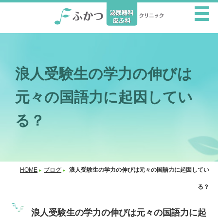
浪人受験生の学力の伸びは
元々の国語力に起因してい
る？
HOME
ブログ
浪人受験生の学力の伸びは元々の国語力に起因してい
る？
浪人受験生の学力の伸びは元々の国語力に起