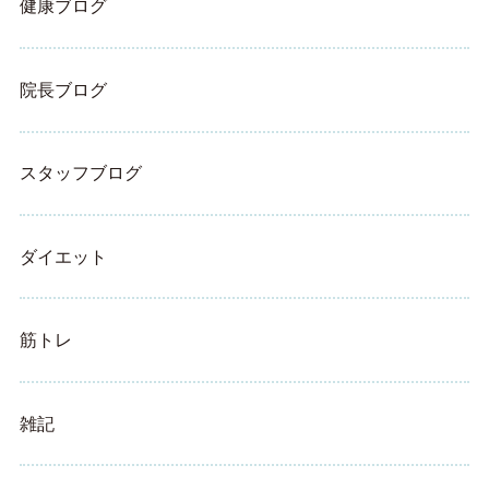
健康ブログ
院長ブログ
スタッフブログ
ダイエット
筋トレ
雑記