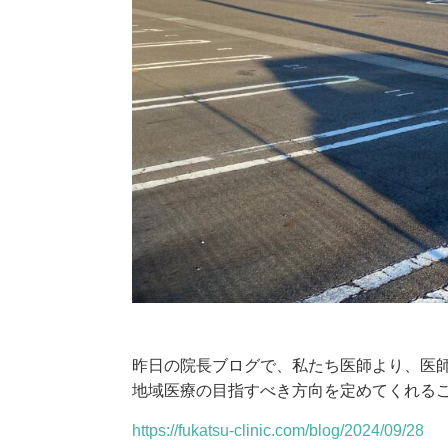
昨日の院長ブログで、私たち医師より、医
地域医療の目指すべき方向を定めてくれる
https://fukatsu-clinic.com/blog/2024/09/28