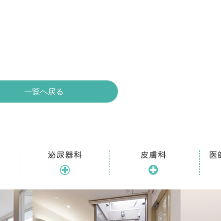
一覧へ戻る