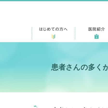
患者さんの多く