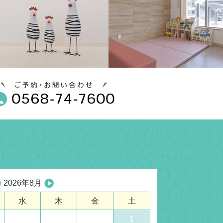
2026年8月
水
木
金
土
1