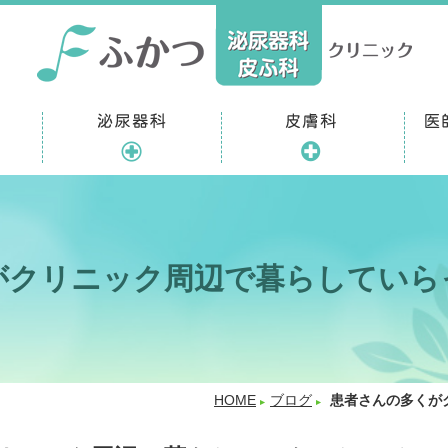
がクリニック周辺で暮らしていら
HOME
ブログ
患者さんの多くが