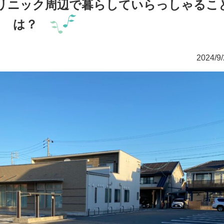
リニック周辺で暮らしていらっしゃるこ
は？
2024/9/