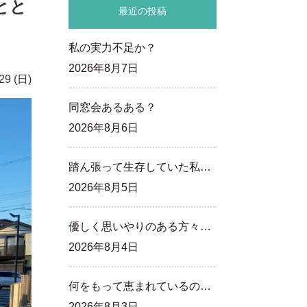
とと
最近の投稿
私の実力不足か？
2026年8月7日
29 (日)
同窓会あるある？
2026年8月6日
踏ん張って生存していた私…
2026年8月5日
優しく思いやりのある方々…
2026年8月4日
何をもって恵まれているの…
2026年8月3日