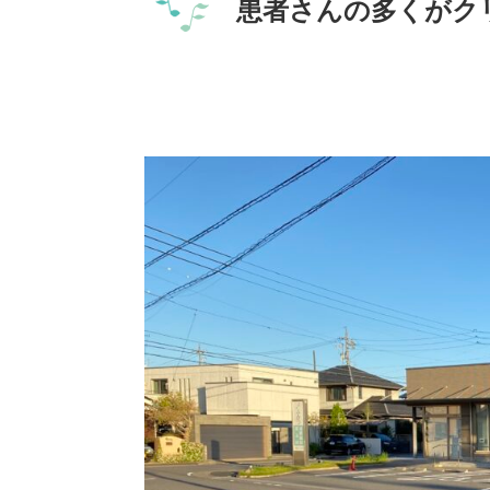
患者さんの多くがク