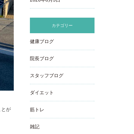
カテゴリー
健康ブログ
院長ブログ
スタッフブログ
ダイエット
ことが
筋トレ
雑記