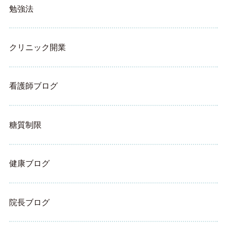
勉強法
クリニック開業
看護師ブログ
糖質制限
健康ブログ
院長ブログ