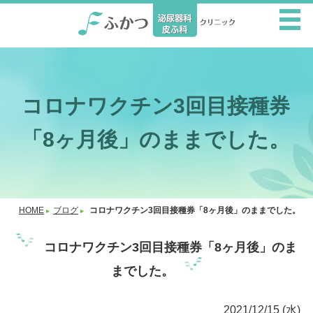
コロナワクチン3回目接種券
「8ヶ月後」のままでした。
HOME
ブログ
コロナワクチン3回目接種券「8ヶ月後」のままでした。
コロナワクチン3回目接種券「8ヶ月後」のま
までした。
2021/12/15 (水)