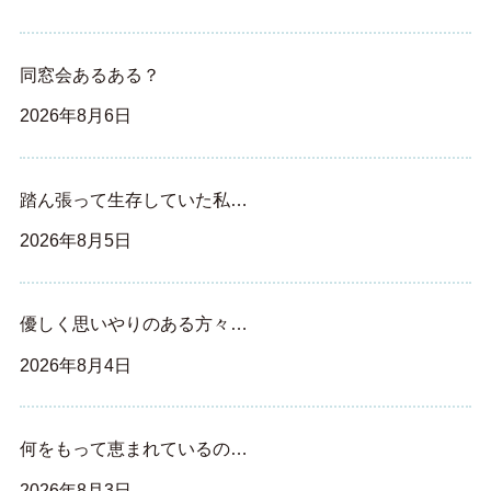
同窓会あるある？
2026年8月6日
踏ん張って生存していた私…
2026年8月5日
優しく思いやりのある方々…
2026年8月4日
何をもって恵まれているの…
2026年8月3日