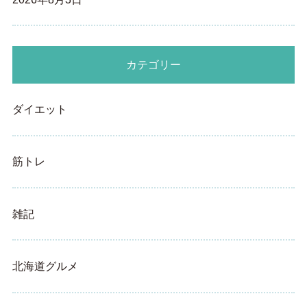
カテゴリー
ダイエット
筋トレ
雑記
北海道グルメ