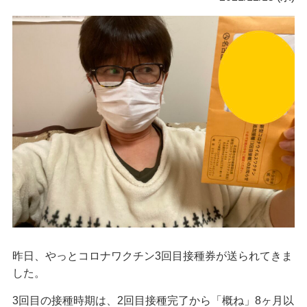
昨日、やっとコロナワクチン3回目接種券が送られてきま
した。
3回目の接種時期は、2回目接種完了から「概ね」8ヶ月以