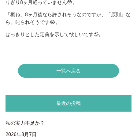
りぎり8ヶ月経っていません😳。
「概ね」8ヶ月後なら許されそうなのですが、「原則」な
ら、叱られそうです😭。
はっきりとした定義を示して欲しいです🥲。
一覧へ戻る
最近の投稿
私の実力不足か？
2026年8月7日