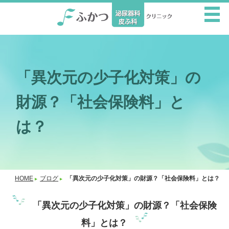
「異次元の少子化対策」の
財源？「社会保険料」と
は？
HOME
ブログ
「異次元の少子化対策」の財源？「社会保険料」とは？
「異次元の少子化対策」の財源？「社会保険
料」とは？