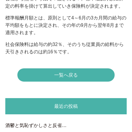
定の料率を掛けて算出していき保険料が決定されます。
標準報酬月額とは、原則として4～6月の3カ月間の給与の
平均額をもとに決定され、その年の9月から翌年8月まで
適用されます。
社会保険料は給与の約32％、そのうち従業員の給料から
天引きされるのは約16％です。
一覧へ戻る
最近の投稿
酒鬱と気恥ずかしさと反省…