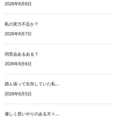
2026年8月8日
私の実力不足か？
2026年8月7日
同窓会あるある？
2026年8月6日
踏ん張って生存していた私…
2026年8月5日
優しく思いやりのある方々…