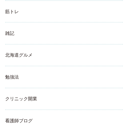
筋トレ
雑記
北海道グルメ
勉強法
クリニック開業
看護師ブログ