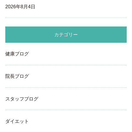
2026年8月4日
カテゴリー
健康ブログ
院長ブログ
スタッフブログ
ダイエット