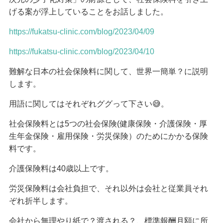
げる案が浮上していることをお話しました。
https://fukatsu-clinic.com/blog/2023/04/09
https://fukatsu-clinic.com/blog/2023/04/10
難解な日本の社会保険料に関して、世界一簡単？に説明
します。
用語に関してはそれぞれググって下さい😅。
社会保険料とは5つの社会保険(健康保険・介護保険・厚
生年金保険・雇用保険・労災保険）のためにかかる保険
料です。
介護保険料は40歳以上です。
労災保険料は会社負担で、それ以外は会社と従業員それ
ぞれ折半します。
会社から無理やり紙で？渡される？、標準報酬月額に所