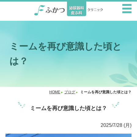
ミームを再び意識した頃と
は？
HOME
ブログ
ミームを再び意識した頃とは？
ミームを再び意識した頃とは？
2025/7/28 (月)