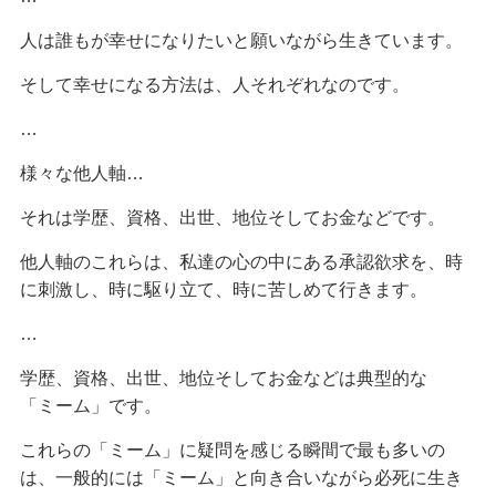
人は誰もが幸せになりたいと願いながら生きています。
そして幸せになる方法は、人それぞれなのです。
…
様々な他人軸…
それは学歴、資格、出世、地位そしてお金などです。
他人軸のこれらは、私達の心の中にある承認欲求を、時
に刺激し、時に駆り立て、時に苦しめて行きます。
…
学歴、資格、出世、地位そしてお金などは典型的な
「ミーム」です。
これらの「ミーム」に疑問を感じる瞬間で最も多いの
は、一般的には「ミーム」と向き合いながら必死に生き