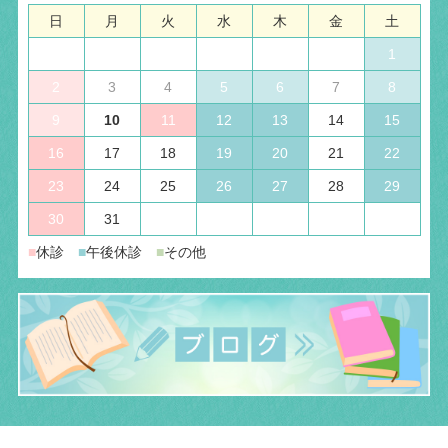
日
月
火
水
木
金
土
1
2
3
4
5
6
7
8
9
10
11
12
13
14
15
16
17
18
19
20
21
22
23
24
25
26
27
28
29
30
31
■
休診
■
午後休診
■
その他