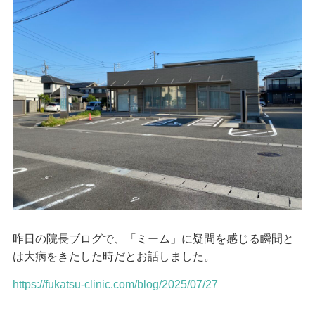
昨日の院長ブログで、「ミーム」に疑問を感じる瞬間と
は大病をきたした時だとお話しました。
https://fukatsu-clinic.com/blog/2025/07/27
…