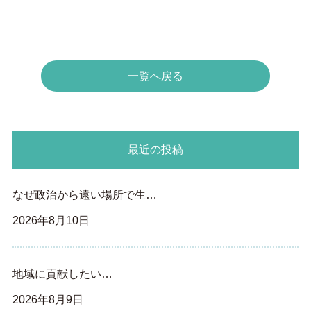
一覧へ戻る
最近の投稿
なぜ政治から遠い場所で生…
2026年8月10日
地域に貢献したい…
2026年8月9日