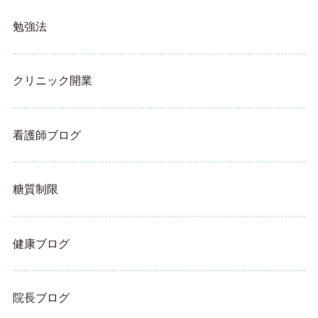
勉強法
クリニック開業
看護師ブログ
糖質制限
健康ブログ
院長ブログ