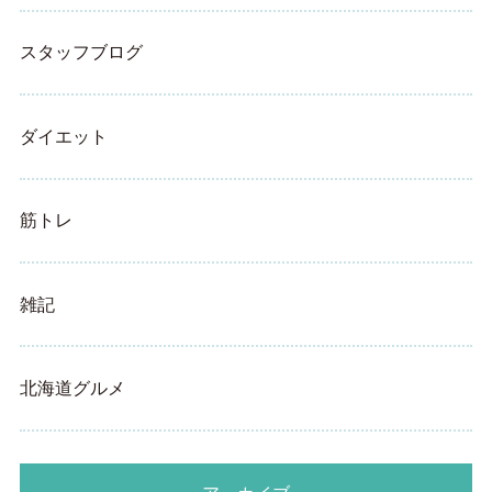
スタッフブログ
ダイエット
筋トレ
雑記
北海道グルメ