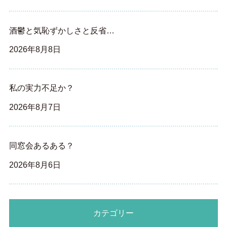
酒鬱と気恥ずかしさと反省…
2026年8月8日
私の実力不足か？
2026年8月7日
同窓会あるある？
2026年8月6日
カテゴリー