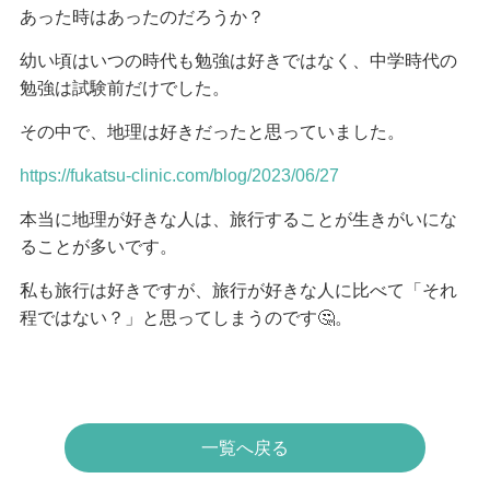
あった時はあったのだろうか？
幼い頃はいつの時代も勉強は好きではなく、中学時代の
勉強は試験前だけでした。
その中で、地理は好きだったと思っていました。
https://fukatsu-clinic.com/blog/2023/06/27
本当に地理が好きな人は、旅行することが生きがいにな
ることが多いです。
私も旅行は好きですが、旅行が好きな人に比べて「それ
程ではない？」と思ってしまうのです🤔。
一覧へ戻る