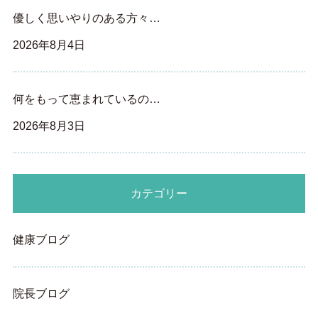
優しく思いやりのある方々…
2026年8月4日
何をもって恵まれているの…
2026年8月3日
カテゴリー
健康ブログ
院長ブログ