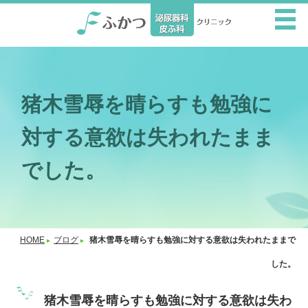
猪木雪辱を晴らすも勉強に
対する意欲は失われたまま
でした。
HOME
ブログ
猪木雪辱を晴らすも勉強に対する意欲は失われたままで
した。
猪木雪辱を晴らすも勉強に対する意欲は失わ