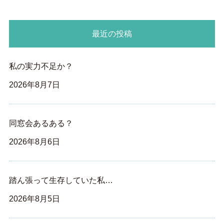
最近の投稿
私の実力不足か？
2026年8月7日
同窓会あるある？
2026年8月6日
踏ん張って生存していた私…
2026年8月5日