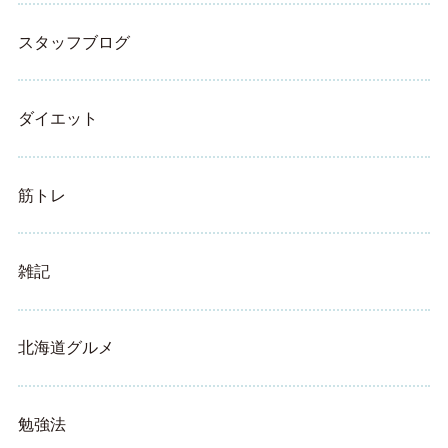
スタッフブログ
ダイエット
筋トレ
雑記
北海道グルメ
勉強法