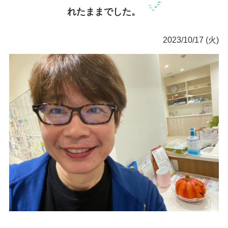
れたままでした。
2023/10/17 (火)