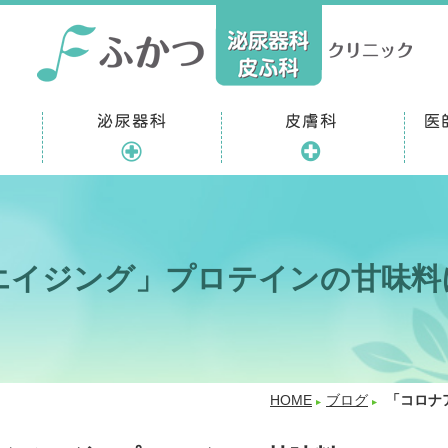
エイジング」プロテインの甘味料
HOME
ブログ
「コロナ