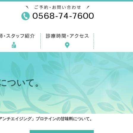
について。
アンチエイジング」プロテインの甘味料について。