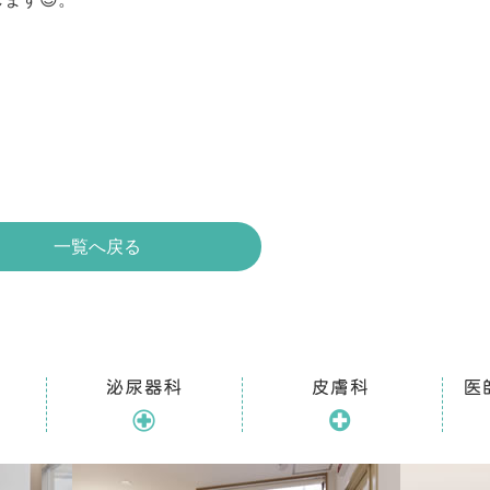
一覧へ戻る