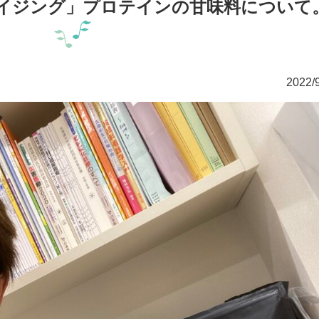
イジング」プロテインの甘味料について
2022/9