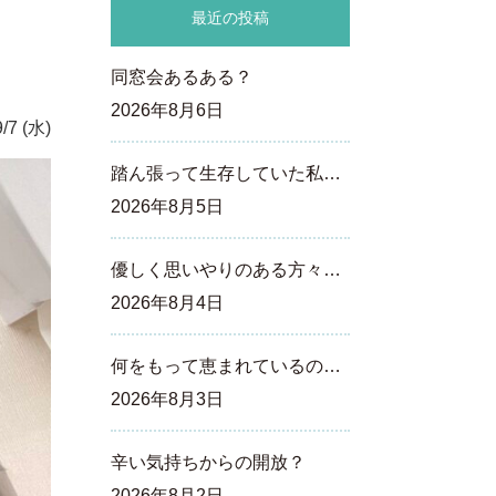
。
最近の投稿
同窓会あるある？
2026年8月6日
/7 (水)
踏ん張って生存していた私…
2026年8月5日
優しく思いやりのある方々…
2026年8月4日
何をもって恵まれているの…
2026年8月3日
辛い気持ちからの開放？
2026年8月2日