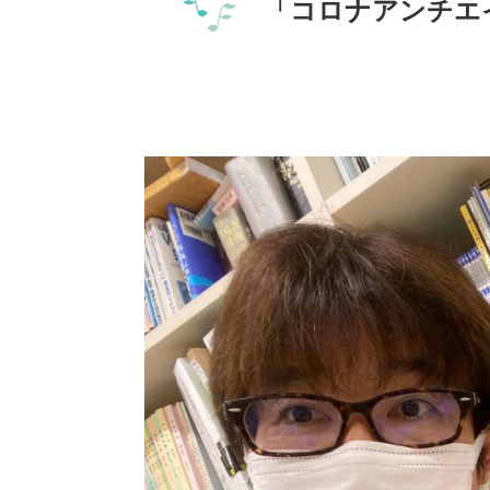
「コロナアンチエ