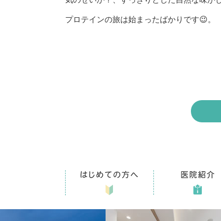
プロテインの旅は始まったばかりです😉。