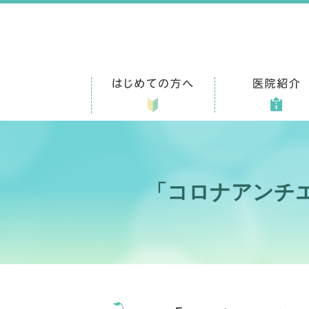
「コロナアンチ