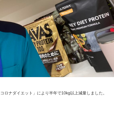
「コロナダイエット」により半年で10kg以上減量しました。