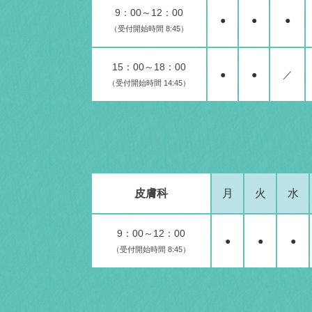
9：00～12：00
●
●
●
（受付開始時間 8:45）
15：00～18：00
●
●
／
（受付開始時間 14:45）
皮膚科
月
火
水
9：00～12：00
●
●
●
（受付開始時間 8:45）