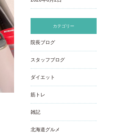
カテゴリー
院長ブログ
スタッフブログ
ダイエット
筋トレ
雑記
北海道グルメ