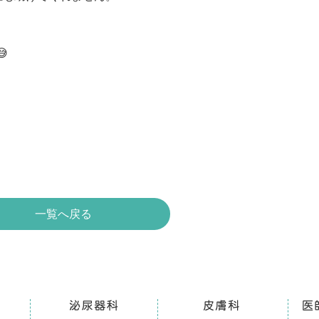

一覧へ戻る