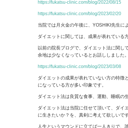
https://fukatsu-clinic.com/blog/2022/08/15
https://fukatsu-clinic.com/blog/2023/02/20
当院では月火金の午後に、YOSHIKI先生
ダイエットに関しては、成果が表れている
以前の院長ブログで、ダイエット法に関し
余地は少なくなっているとお話ししました
https://fukatsu-clinic.com/blog/2023/03/08
ダイエットの成果が表れていない方の特徴
になっている方が多い印象です。
ダイエット法は良質な食事、運動、睡眠の
ダイエット法は当院に任せて頂いて、ダイ
に生きたいか？を、真剣に考えて欲しいで
人生というマウンドに立てば一人きりで、