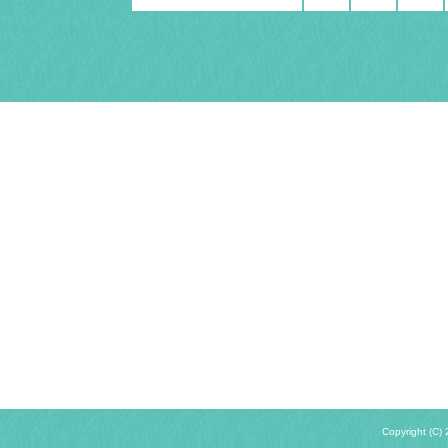
Copyright (C) 