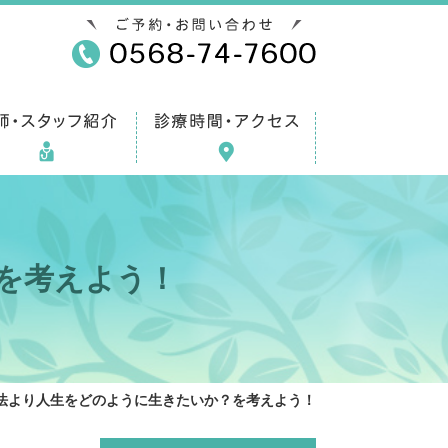
を考えよう！
法より人生をどのように生きたいか？を考えよう！