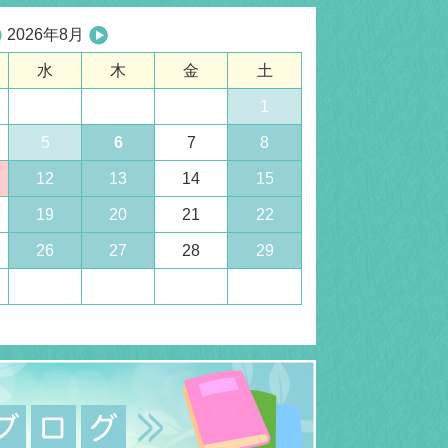
2026年8月
水
木
金
土
1
5
6
7
8
12
13
14
15
19
20
21
22
26
27
28
29