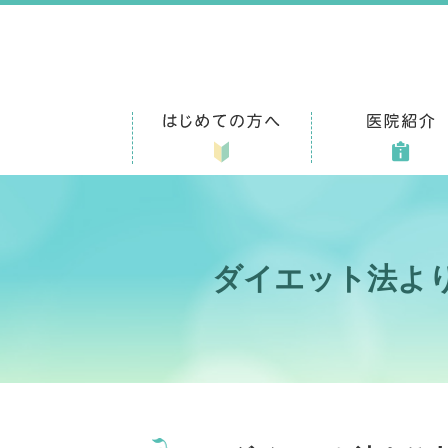
ダイエット法よ