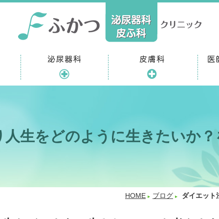
り人生をどのように生きたいか？
HOME
ブログ
ダイエット