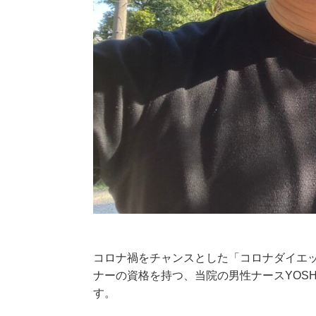
コロナ禍をチャンスとした「コロナダイエット
ナーの資格を持つ、当院の男性ナースYOSH
す。