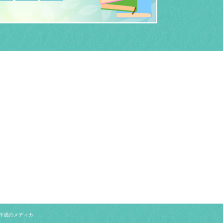
作成のメディカ