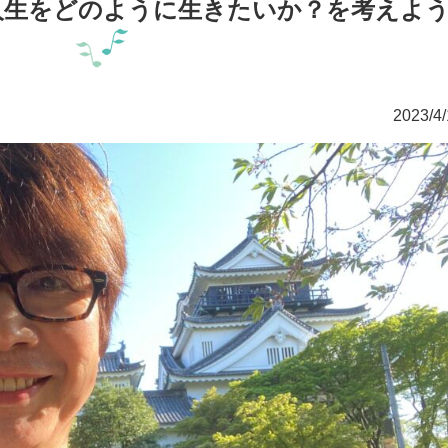
人生をどのように生きたいか？を考えよ
2023/4/