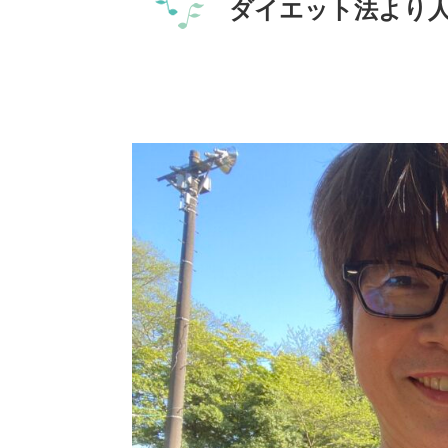
ダイエット法より